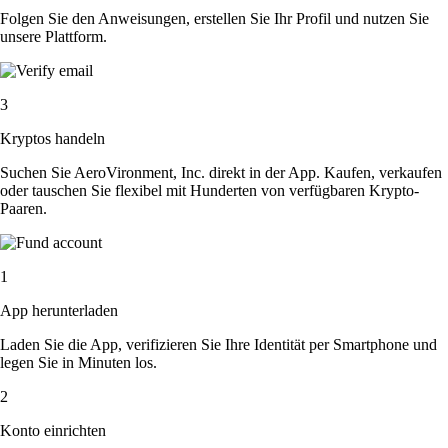
Folgen Sie den Anweisungen, erstellen Sie Ihr Profil und nutzen Sie
unsere Plattform.
3
Kryptos handeln
Suchen Sie AeroVironment, Inc. direkt in der App. Kaufen, verkaufen
oder tauschen Sie flexibel mit Hunderten von verfügbaren Krypto-
Paaren.
1
App herunterladen
Laden Sie die App, verifizieren Sie Ihre Identität per Smartphone und
legen Sie in Minuten los.
2
Konto einrichten