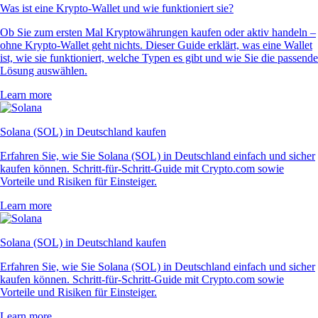
Was ist eine Krypto-Wallet und wie funktioniert sie?
Ob Sie zum ersten Mal Kryptowährungen kaufen oder aktiv handeln –
ohne Krypto-Wallet geht nichts. Dieser Guide erklärt, was eine Wallet
ist, wie sie funktioniert, welche Typen es gibt und wie Sie die passende
Lösung auswählen.
Learn more
Solana (SOL) in Deutschland kaufen
Erfahren Sie, wie Sie Solana (SOL) in Deutschland einfach und sicher
kaufen können. Schritt-für-Schritt-Guide mit Crypto.com sowie
Vorteile und Risiken für Einsteiger.
Learn more
Solana (SOL) in Deutschland kaufen
Erfahren Sie, wie Sie Solana (SOL) in Deutschland einfach und sicher
kaufen können. Schritt-für-Schritt-Guide mit Crypto.com sowie
Vorteile und Risiken für Einsteiger.
Learn more