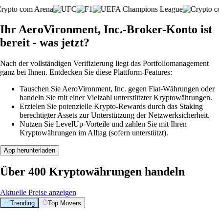
Ihr AeroVironment, Inc.-Broker-Konto ist
bereit - was jetzt?
Nach der vollständigen Verifizierung liegt das Portfoliomanagement
ganz bei Ihnen. Entdecken Sie diese Plattform-Features:
Tauschen Sie AeroVironment, Inc. gegen Fiat-Währungen oder
handeln Sie mit einer Vielzahl unterstützter Kryptowährungen.
Erzielen Sie potenzielle Krypto-Rewards durch das Staking
berechtigter Assets zur Unterstützung der Netzwerksicherheit.
Nutzen Sie LevelUp-Vorteile und zahlen Sie mit Ihren
Kryptowährungen im Alltag (sofern unterstützt).
App herunterladen
Über 400 Kryptowährungen handeln
Aktuelle Preise anzeigen
Trending
Top Movers