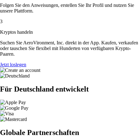
Folgen Sie den Anweisungen, erstellen Sie Ihr Profil und nutzen Sie
unsere Plattform.
3
Kryptos handeln
Suchen Sie AeroVironment, Inc. direkt in der App. Kaufen, verkaufen
oder tauschen Sie flexibel mit Hunderten von verfügbaren Krypto-
Paaren.
Jetzt loslegen
Für Deutschland entwickelt
Globale Partnerschaften