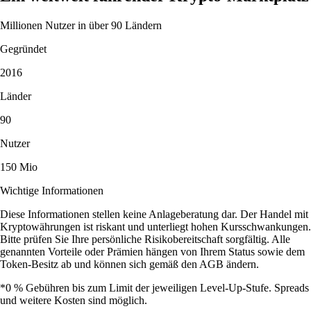
Millionen Nutzer in über 90 Ländern
Gegründet
2016
Länder
90
Nutzer
150 Mio
Wichtige Informationen
Diese Informationen stellen keine Anlageberatung dar. Der Handel mit
Kryptowährungen ist riskant und unterliegt hohen Kursschwankungen.
Bitte prüfen Sie Ihre persönliche Risikobereitschaft sorgfältig. Alle
genannten Vorteile oder Prämien hängen von Ihrem Status sowie dem
Token-Besitz ab und können sich gemäß den AGB ändern.
*0 % Gebühren bis zum Limit der jeweiligen Level-Up-Stufe. Spreads
und weitere Kosten sind möglich.