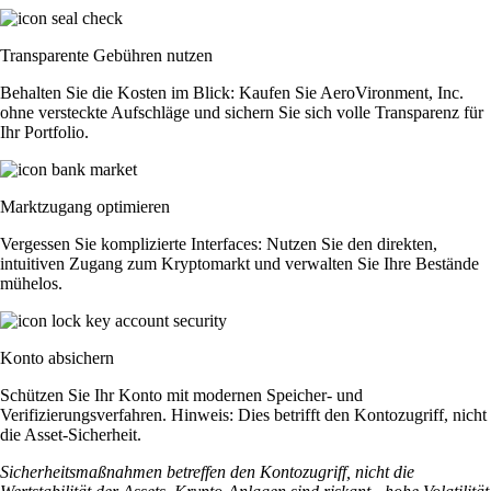
Transparente Gebühren nutzen
Behalten Sie die Kosten im Blick: Kaufen Sie AeroVironment, Inc.
ohne versteckte Aufschläge und sichern Sie sich volle Transparenz für
Ihr Portfolio.
Marktzugang optimieren
Vergessen Sie komplizierte Interfaces: Nutzen Sie den direkten,
intuitiven Zugang zum Kryptomarkt und verwalten Sie Ihre Bestände
mühelos.
Konto absichern
Schützen Sie Ihr Konto mit modernen Speicher- und
Verifizierungsverfahren. Hinweis: Dies betrifft den Kontozugriff, nicht
die Asset-Sicherheit.
Sicherheitsmaßnahmen betreffen den Kontozugriff, nicht die