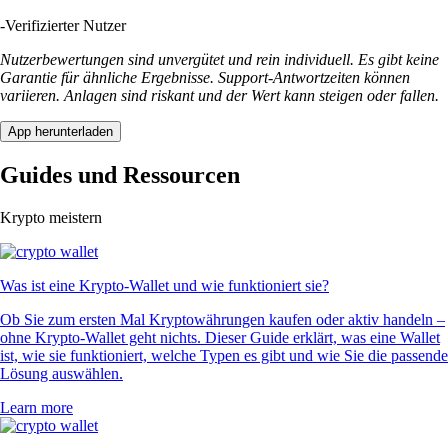
-
Verifizierter Nutzer
Nutzerbewertungen sind unvergütet und rein individuell. Es gibt keine
Garantie für ähnliche Ergebnisse. Support-Antwortzeiten können
variieren. Anlagen sind riskant und der Wert kann steigen oder fallen.
App herunterladen
Guides und Ressourcen
Krypto meistern
Was ist eine Krypto-Wallet und wie funktioniert sie?
Ob Sie zum ersten Mal Kryptowährungen kaufen oder aktiv handeln –
ohne Krypto-Wallet geht nichts. Dieser Guide erklärt, was eine Wallet
ist, wie sie funktioniert, welche Typen es gibt und wie Sie die passende
Lösung auswählen.
Learn more