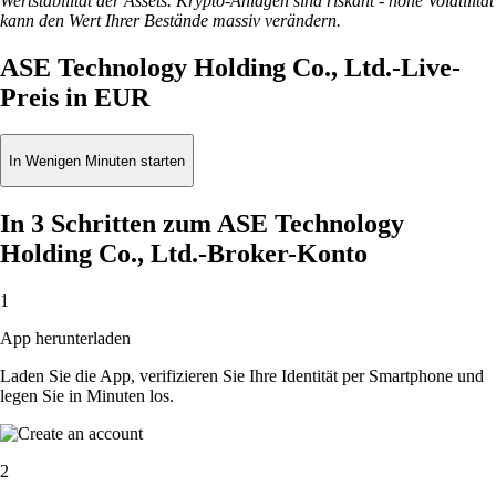
Wertstabilität der Assets. Krypto-Anlagen sind riskant - hohe Volatilität
kann den Wert Ihrer Bestände massiv verändern.
ASE Technology Holding Co., Ltd.-Live-
Preis in EUR
In Wenigen Minuten starten
In 3 Schritten zum ASE Technology
Holding Co., Ltd.-Broker-Konto
1
App herunterladen
Laden Sie die App, verifizieren Sie Ihre Identität per Smartphone und
legen Sie in Minuten los.
2