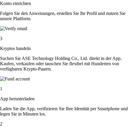
Konto einrichten
Folgen Sie den Anweisungen, erstellen Sie Ihr Profil und nutzen Sie
unsere Plattform.
3
Kryptos handeln
Suchen Sie ASE Technology Holding Co., Ltd. direkt in der App.
Kaufen, verkaufen oder tauschen Sie flexibel mit Hunderten von
verfügbaren Krypto-Paaren.
1
App herunterladen
Laden Sie die App, verifizieren Sie Ihre Identität per Smartphone und
legen Sie in Minuten los.
2