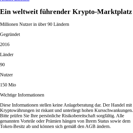
Ein weltweit führender Krypto-Marktplatz
Millionen Nutzer in über 90 Ländern
Gegründet
2016
Länder
90
Nutzer
150 Mio
Wichtige Informationen
Diese Informationen stellen keine Anlageberatung dar. Der Handel mit
Kryptowährungen ist riskant und unterliegt hohen Kursschwankungen.
Bitte prüfen Sie Ihre persönliche Risikobereitschaft sorgfältig. Alle
genannten Vorteile oder Prämien hängen von Ihrem Status sowie dem
Token-Besitz ab und können sich gemäß den AGB ändern.