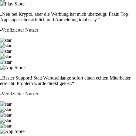
„Neu bei Krypto, aber die Werbung hat mich überzeugt. Fazit: Top!
App super übersichtlich und Anmeldung total easy.“
-
Verifizierter Nutzer
„Bester Support! Statt Warteschlange sofort einen echten Mitarbeiter
erreicht. Problem wurde direkt gelöst.“
-
Verifizierter Nutzer