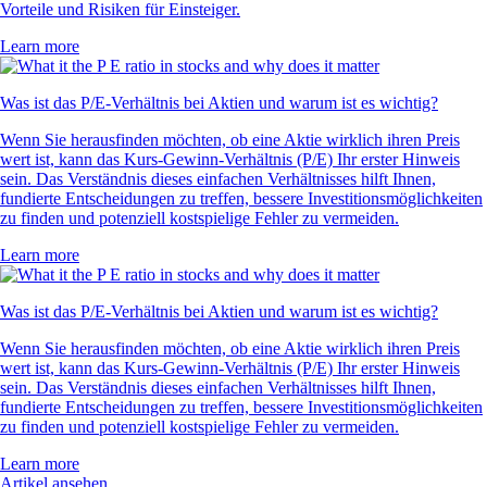
Vorteile und Risiken für Einsteiger.
Learn more
Was ist das P/E-Verhältnis bei Aktien und warum ist es wichtig?
Wenn Sie herausfinden möchten, ob eine Aktie wirklich ihren Preis
wert ist, kann das Kurs-Gewinn-Verhältnis (P/E) Ihr erster Hinweis
sein. Das Verständnis dieses einfachen Verhältnisses hilft Ihnen,
fundierte Entscheidungen zu treffen, bessere Investitionsmöglichkeiten
zu finden und potenziell kostspielige Fehler zu vermeiden.
Learn more
Was ist das P/E-Verhältnis bei Aktien und warum ist es wichtig?
Wenn Sie herausfinden möchten, ob eine Aktie wirklich ihren Preis
wert ist, kann das Kurs-Gewinn-Verhältnis (P/E) Ihr erster Hinweis
sein. Das Verständnis dieses einfachen Verhältnisses hilft Ihnen,
fundierte Entscheidungen zu treffen, bessere Investitionsmöglichkeiten
zu finden und potenziell kostspielige Fehler zu vermeiden.
Learn more
Artikel ansehen