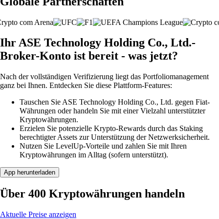
Globale Partnerschaften
Ihr ASE Technology Holding Co., Ltd.-
Broker-Konto ist bereit - was jetzt?
Nach der vollständigen Verifizierung liegt das Portfoliomanagement
ganz bei Ihnen. Entdecken Sie diese Plattform-Features:
Tauschen Sie ASE Technology Holding Co., Ltd. gegen Fiat-
Währungen oder handeln Sie mit einer Vielzahl unterstützter
Kryptowährungen.
Erzielen Sie potenzielle Krypto-Rewards durch das Staking
berechtigter Assets zur Unterstützung der Netzwerksicherheit.
Nutzen Sie LevelUp-Vorteile und zahlen Sie mit Ihren
Kryptowährungen im Alltag (sofern unterstützt).
App herunterladen
Über 400 Kryptowährungen handeln
Aktuelle Preise anzeigen