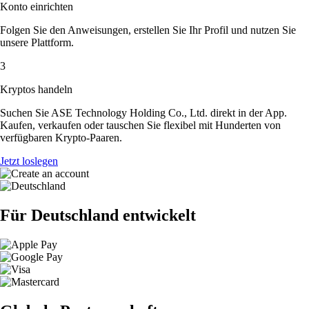
Konto einrichten
Folgen Sie den Anweisungen, erstellen Sie Ihr Profil und nutzen Sie
unsere Plattform.
3
Kryptos handeln
Suchen Sie ASE Technology Holding Co., Ltd. direkt in der App.
Kaufen, verkaufen oder tauschen Sie flexibel mit Hunderten von
verfügbaren Krypto-Paaren.
Jetzt loslegen
Für Deutschland entwickelt