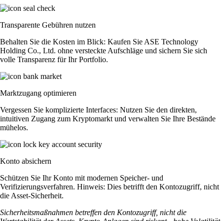
Transparente Gebühren nutzen
Behalten Sie die Kosten im Blick: Kaufen Sie ASE Technology
Holding Co., Ltd. ohne versteckte Aufschläge und sichern Sie sich
volle Transparenz für Ihr Portfolio.
Marktzugang optimieren
Vergessen Sie komplizierte Interfaces: Nutzen Sie den direkten,
intuitiven Zugang zum Kryptomarkt und verwalten Sie Ihre Bestände
mühelos.
Konto absichern
Schützen Sie Ihr Konto mit modernen Speicher- und
Verifizierungsverfahren. Hinweis: Dies betrifft den Kontozugriff, nicht
die Asset-Sicherheit.
Sicherheitsmaßnahmen betreffen den Kontozugriff, nicht die