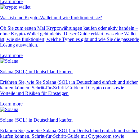
Learn more
Was ist eine Krypto-Wallet und wie funktioniert sie?
Ob Sie zum ersten Mal Kryptowährungen kaufen oder aktiv handeln –
ohne Krypto-Wallet geht nichts. Dieser Guide erklärt, was eine Wallet
ist, wie sie funktioniert, welche Typen es gibt und wie Sie die passende
Lösung auswählen.
Learn more
Solana (SOL) in Deutschland kaufen
Erfahren Sie, wie Sie Solana (SOL) in Deutschland einfach und sicher
kaufen können. Schritt-für-Schritt-Guide mit Crypto.com sowie
Vorteile und Risiken für Einsteiger.
Learn more
Solana (SOL) in Deutschland kaufen
Erfahren Sie, wie Sie Solana (SOL) in Deutschland einfach und sicher
kaufen können. Schritt-für-Schritt-Guide mit Crypto.com sowie