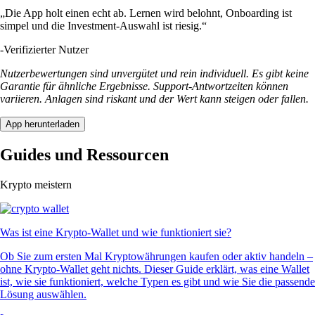
„Die App holt einen echt ab. Lernen wird belohnt, Onboarding ist
simpel und die Investment-Auswahl ist riesig.“
-
Verifizierter Nutzer
Nutzerbewertungen sind unvergütet und rein individuell. Es gibt keine
Garantie für ähnliche Ergebnisse. Support-Antwortzeiten können
variieren. Anlagen sind riskant und der Wert kann steigen oder fallen.
App herunterladen
Guides und Ressourcen
Krypto meistern
Was ist eine Krypto-Wallet und wie funktioniert sie?
Ob Sie zum ersten Mal Kryptowährungen kaufen oder aktiv handeln –
ohne Krypto-Wallet geht nichts. Dieser Guide erklärt, was eine Wallet
ist, wie sie funktioniert, welche Typen es gibt und wie Sie die passende
Lösung auswählen.