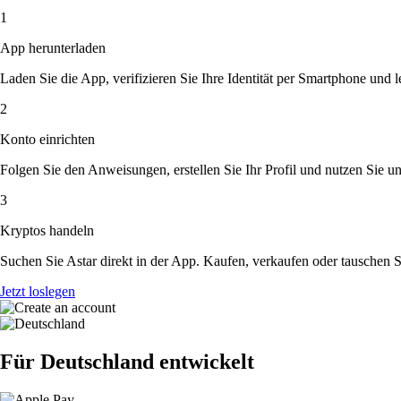
1
App herunterladen
Laden Sie die App, verifizieren Sie Ihre Identität per Smartphone und l
2
Konto einrichten
Folgen Sie den Anweisungen, erstellen Sie Ihr Profil und nutzen Sie un
3
Kryptos handeln
Suchen Sie Astar direkt in der App. Kaufen, verkaufen oder tauschen 
Jetzt loslegen
Für Deutschland entwickelt