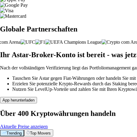
Globale Partnerschaften
Ihr Astar-Broker-Konto ist bereit - was jetz
Nach der vollständigen Verifizierung liegt das Portfoliomanagement ga
Tauschen Sie Astar gegen Fiat-Währungen oder handeln Sie mit 
Erzielen Sie potenzielle Krypto-Rewards durch das Staking berec
Nutzen Sie LevelUp-Vorteile und zahlen Sie mit Ihren Kryptowäh
App herunterladen
Über 400 Kryptowährungen handeln
Aktuelle Preise anzeigen
Trending
Top Movers