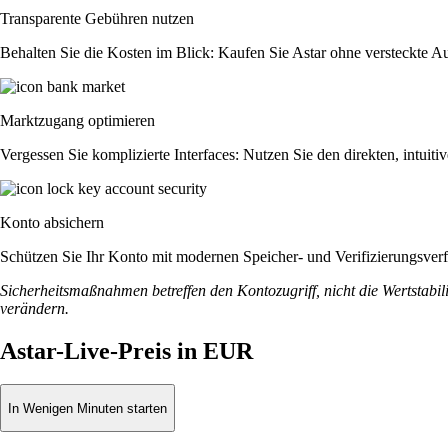
Transparente Gebühren nutzen
Behalten Sie die Kosten im Blick: Kaufen Sie Astar ohne versteckte Auf
Marktzugang optimieren
Vergessen Sie komplizierte Interfaces: Nutzen Sie den direkten, intu
Konto absichern
Schützen Sie Ihr Konto mit modernen Speicher- und Verifizierungsverfah
Sicherheitsmaßnahmen betreffen den Kontozugriff, nicht die Wertstabili
verändern.
Astar-Live-Preis in EUR
In Wenigen Minuten starten