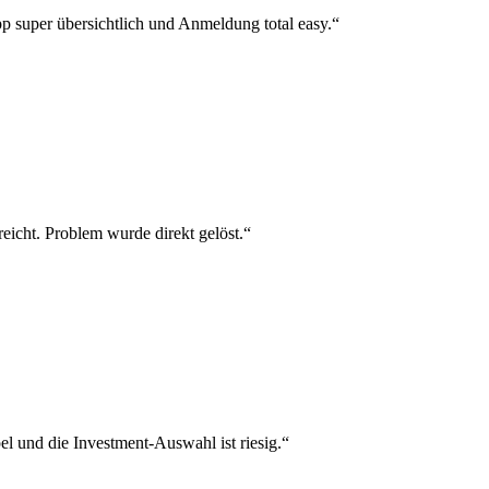
p super übersichtlich und Anmeldung total easy.“
reicht. Problem wurde direkt gelöst.“
el und die Investment-Auswahl ist riesig.“