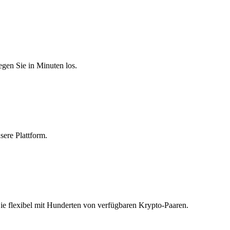
egen Sie in Minuten los.
sere Plattform.
Sie flexibel mit Hunderten von verfügbaren Krypto-Paaren.