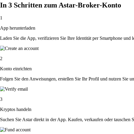
In 3 Schritten zum Astar-Broker-Konto
1
App herunterladen
Laden Sie die App, verifizieren Sie Ihre Identität per Smartphone und l
2
Konto einrichten
Folgen Sie den Anweisungen, erstellen Sie Ihr Profil und nutzen Sie un
3
Kryptos handeln
Suchen Sie Astar direkt in der App. Kaufen, verkaufen oder tauschen 