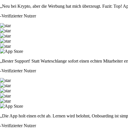
„Neu bei Krypto, aber die Werbung hat mich überzeugt. Fazit: Top! Ap
-
Verifizierter Nutzer
„Bester Support! Statt Warteschlange sofort einen echten Mitarbeiter er
-
Verifizierter Nutzer
„Die App holt einen echt ab. Lernen wird belohnt, Onboarding ist simp
-
Verifizierter Nutzer