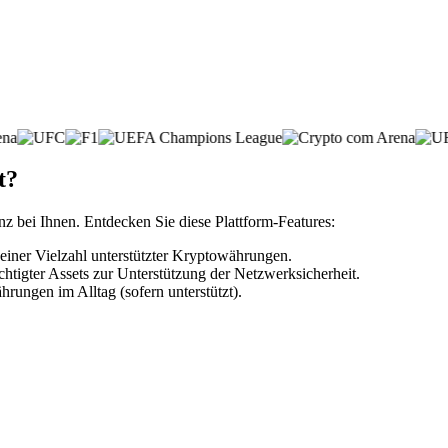
t?
nz bei Ihnen. Entdecken Sie diese Plattform-Features:
einer Vielzahl unterstützter Kryptowährungen.
htigter Assets zur Unterstützung der Netzwerksicherheit.
rungen im Alltag (sofern unterstützt).