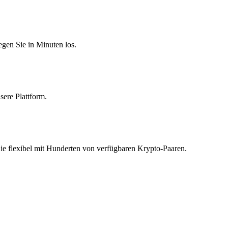
egen Sie in Minuten los.
sere Plattform.
Sie flexibel mit Hunderten von verfügbaren Krypto-Paaren.