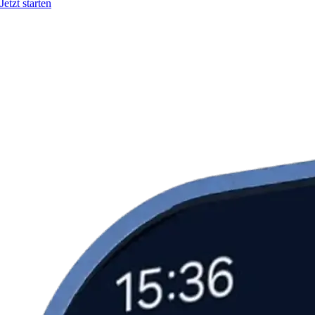
Jetzt starten