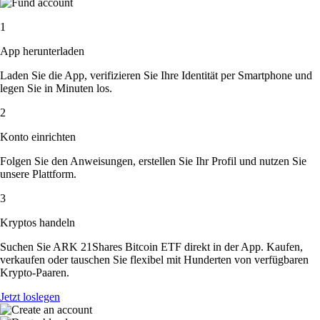
1
App herunterladen
Laden Sie die App, verifizieren Sie Ihre Identität per Smartphone und
legen Sie in Minuten los.
2
Konto einrichten
Folgen Sie den Anweisungen, erstellen Sie Ihr Profil und nutzen Sie
unsere Plattform.
3
Kryptos handeln
Suchen Sie ARK 21Shares Bitcoin ETF direkt in der App. Kaufen,
verkaufen oder tauschen Sie flexibel mit Hunderten von verfügbaren
Krypto-Paaren.
Jetzt loslegen