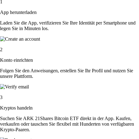
1
App herunterladen
Laden Sie die App, verifizieren Sie Ihre Identität per Smartphone und
legen Sie in Minuten los.
2
Konto einrichten
Folgen Sie den Anweisungen, erstellen Sie Ihr Profil und nutzen Sie
unsere Plattform.
3
Kryptos handeln
Suchen Sie ARK 21Shares Bitcoin ETF direkt in der App. Kaufen,
verkaufen oder tauschen Sie flexibel mit Hunderten von verfügbaren
Krypto-Paaren.