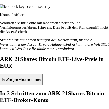
Konto absichern
Schützen Sie Ihr Konto mit modernen Speicher- und
Verifizierungsverfahren. Hinweis: Dies betrifft den Kontozugriff, nicht
die Asset-Sicherheit.
Sicherheitsmaßnahmen betreffen den Kontozugriff, nicht die
Wertstabilität der Assets. Krypto-Anlagen sind riskant - hohe Volatilität
kann den Wert Ihrer Bestände massiv verändern.
ARK 21Shares Bitcoin ETF-Live-Preis in
EUR
In Wenigen Minuten starten
In 3 Schritten zum ARK 21Shares Bitcoin
ETF-Broker-Konto