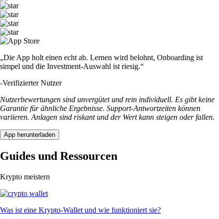
„Die App holt einen echt ab. Lernen wird belohnt, Onboarding ist
simpel und die Investment-Auswahl ist riesig.“
-
Verifizierter Nutzer
Nutzerbewertungen sind unvergütet und rein individuell. Es gibt keine
Garantie für ähnliche Ergebnisse. Support-Antwortzeiten können
variieren. Anlagen sind riskant und der Wert kann steigen oder fallen.
App herunterladen
Guides und Ressourcen
Krypto meistern
Was ist eine Krypto-Wallet und wie funktioniert sie?