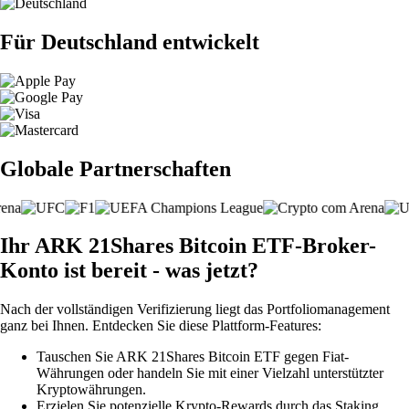
Für Deutschland entwickelt
Globale Partnerschaften
Ihr ARK 21Shares Bitcoin ETF-Broker-
Konto ist bereit - was jetzt?
Nach der vollständigen Verifizierung liegt das Portfoliomanagement
ganz bei Ihnen. Entdecken Sie diese Plattform-Features:
Tauschen Sie ARK 21Shares Bitcoin ETF gegen Fiat-
Währungen oder handeln Sie mit einer Vielzahl unterstützter
Kryptowährungen.
Erzielen Sie potenzielle Krypto-Rewards durch das Staking