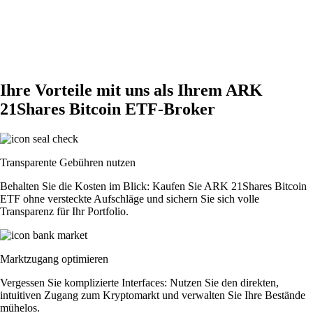
Ihre Vorteile mit uns als Ihrem ARK
21Shares Bitcoin ETF-Broker
Transparente Gebühren nutzen
Behalten Sie die Kosten im Blick: Kaufen Sie ARK 21Shares Bitcoin
ETF ohne versteckte Aufschläge und sichern Sie sich volle
Transparenz für Ihr Portfolio.
Marktzugang optimieren
Vergessen Sie komplizierte Interfaces: Nutzen Sie den direkten,
intuitiven Zugang zum Kryptomarkt und verwalten Sie Ihre Bestände
mühelos.