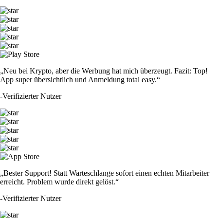
„Neu bei Krypto, aber die Werbung hat mich überzeugt. Fazit: Top!
App super übersichtlich und Anmeldung total easy.“
-
Verifizierter Nutzer
„Bester Support! Statt Warteschlange sofort einen echten Mitarbeiter
erreicht. Problem wurde direkt gelöst.“
-
Verifizierter Nutzer