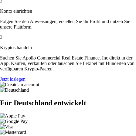
2
Konto einrichten
Folgen Sie den Anweisungen, erstellen Sie Ihr Profil und nutzen Sie
unsere Plattform.
3
Kryptos handeln
Suchen Sie Apollo Commercial Real Estate Finance, Inc direkt in der
App. Kaufen, verkaufen oder tauschen Sie flexibel mit Hunderten von
verfügbaren Krypto-Paaren.
Jetzt loslegen
Für Deutschland entwickelt