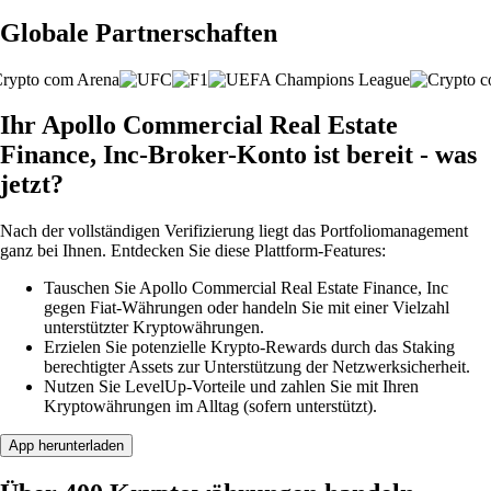
Globale Partnerschaften
Ihr Apollo Commercial Real Estate
Finance, Inc-Broker-Konto ist bereit - was
jetzt?
Nach der vollständigen Verifizierung liegt das Portfoliomanagement
ganz bei Ihnen. Entdecken Sie diese Plattform-Features:
Tauschen Sie Apollo Commercial Real Estate Finance, Inc
gegen Fiat-Währungen oder handeln Sie mit einer Vielzahl
unterstützter Kryptowährungen.
Erzielen Sie potenzielle Krypto-Rewards durch das Staking
berechtigter Assets zur Unterstützung der Netzwerksicherheit.
Nutzen Sie LevelUp-Vorteile und zahlen Sie mit Ihren
Kryptowährungen im Alltag (sofern unterstützt).
App herunterladen