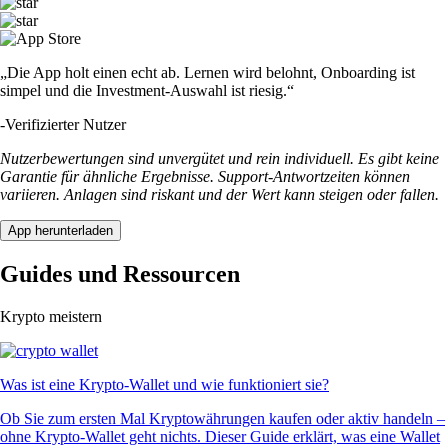
„Die App holt einen echt ab. Lernen wird belohnt, Onboarding ist
simpel und die Investment-Auswahl ist riesig.“
-
Verifizierter Nutzer
Nutzerbewertungen sind unvergütet und rein individuell. Es gibt keine
Garantie für ähnliche Ergebnisse. Support-Antwortzeiten können
variieren. Anlagen sind riskant und der Wert kann steigen oder fallen.
App herunterladen
Guides und Ressourcen
Krypto meistern
Was ist eine Krypto-Wallet und wie funktioniert sie?
Ob Sie zum ersten Mal Kryptowährungen kaufen oder aktiv handeln –
ohne Krypto-Wallet geht nichts. Dieser Guide erklärt, was eine Wallet