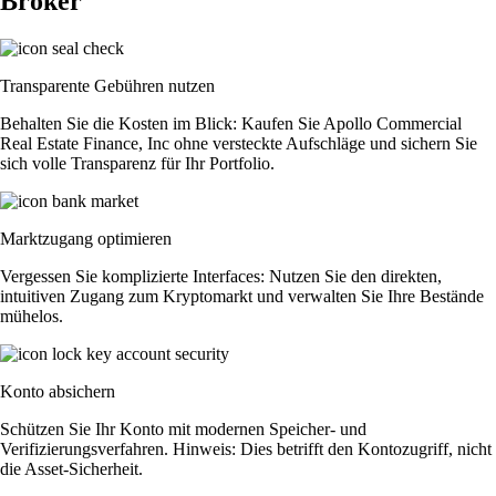
Broker
Transparente Gebühren nutzen
Behalten Sie die Kosten im Blick: Kaufen Sie Apollo Commercial
Real Estate Finance, Inc ohne versteckte Aufschläge und sichern Sie
sich volle Transparenz für Ihr Portfolio.
Marktzugang optimieren
Vergessen Sie komplizierte Interfaces: Nutzen Sie den direkten,
intuitiven Zugang zum Kryptomarkt und verwalten Sie Ihre Bestände
mühelos.
Konto absichern
Schützen Sie Ihr Konto mit modernen Speicher- und
Verifizierungsverfahren. Hinweis: Dies betrifft den Kontozugriff, nicht
die Asset-Sicherheit.