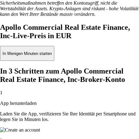
Sicherheitsmaßnahmen betreffen den Kontozugriff, nicht die
Wertstabilität der Assets. Krypto-Anlagen sind riskant - hohe Volatilität
kann den Wert Ihrer Bestände massiv verändern.
Apollo Commercial Real Estate Finance,
Inc-Live-Preis in EUR
In Wenigen Minuten starten
In 3 Schritten zum Apollo Commercial
Real Estate Finance, Inc-Broker-Konto
1
App herunterladen
Laden Sie die App, verifizieren Sie Ihre Identität per Smartphone und
legen Sie in Minuten los.