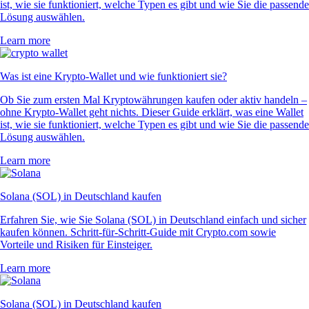
ist, wie sie funktioniert, welche Typen es gibt und wie Sie die passende
Lösung auswählen.
Learn more
Was ist eine Krypto-Wallet und wie funktioniert sie?
Ob Sie zum ersten Mal Kryptowährungen kaufen oder aktiv handeln –
ohne Krypto-Wallet geht nichts. Dieser Guide erklärt, was eine Wallet
ist, wie sie funktioniert, welche Typen es gibt und wie Sie die passende
Lösung auswählen.
Learn more
Solana (SOL) in Deutschland kaufen
Erfahren Sie, wie Sie Solana (SOL) in Deutschland einfach und sicher
kaufen können. Schritt-für-Schritt-Guide mit Crypto.com sowie
Vorteile und Risiken für Einsteiger.
Learn more
Solana (SOL) in Deutschland kaufen