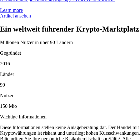
Learn more
Artikel ansehen
Ein weltweit führender Krypto-Marktplatz
Millionen Nutzer in über 90 Ländern
Gegründet
2016
Länder
90
Nutzer
150 Mio
Wichtige Informationen
Diese Informationen stellen keine Anlageberatung dar. Der Handel mit
Kryptowährungen ist riskant und unterliegt hohen Kursschwankungen.
Bitte prüfen Sie Ihre persönliche Risikobereitschaft sorgfältig. Alle