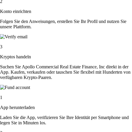
2
Konto einrichten
Folgen Sie den Anweisungen, erstellen Sie Ihr Profil und nutzen Sie
unsere Plattform.
3
Kryptos handeln
Suchen Sie Apollo Commercial Real Estate Finance, Inc direkt in der
App. Kaufen, verkaufen oder tauschen Sie flexibel mit Hunderten von
verfügbaren Krypto-Paaren.
1
App herunterladen
Laden Sie die App, verifizieren Sie Ihre Identität per Smartphone und
legen Sie in Minuten los.