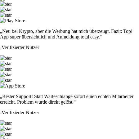
„Neu bei Krypto, aber die Werbung hat mich überzeugt. Fazit: Top!
App super übersichtlich und Anmeldung total easy.“
-
Verifizierter Nutzer
„Bester Support! Statt Warteschlange sofort einen echten Mitarbeiter
erreicht. Problem wurde direkt gelöst.“
-
Verifizierter Nutzer