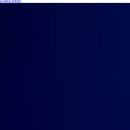
Learn more