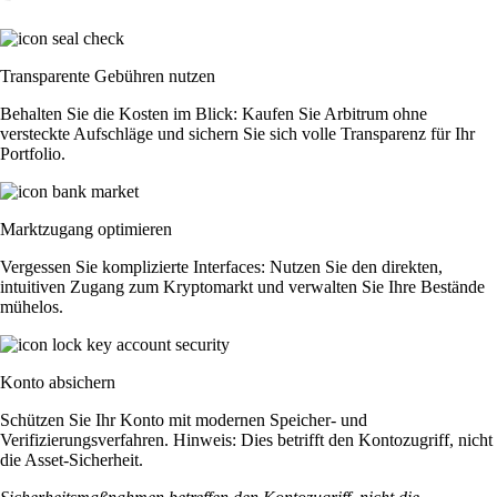
Transparente Gebühren nutzen
Behalten Sie die Kosten im Blick: Kaufen Sie Arbitrum ohne
versteckte Aufschläge und sichern Sie sich volle Transparenz für Ihr
Portfolio.
Marktzugang optimieren
Vergessen Sie komplizierte Interfaces: Nutzen Sie den direkten,
intuitiven Zugang zum Kryptomarkt und verwalten Sie Ihre Bestände
mühelos.
Konto absichern
Schützen Sie Ihr Konto mit modernen Speicher- und
Verifizierungsverfahren. Hinweis: Dies betrifft den Kontozugriff, nicht
die Asset-Sicherheit.