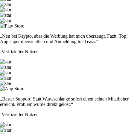
„Neu bei Krypto, aber die Werbung hat mich überzeugt. Fazit: Top!
App super übersichtlich und Anmeldung total easy.“
-
Verifizierter Nutzer
„Bester Support! Statt Warteschlange sofort einen echten Mitarbeiter
erreicht. Problem wurde direkt gelöst.“
-
Verifizierter Nutzer