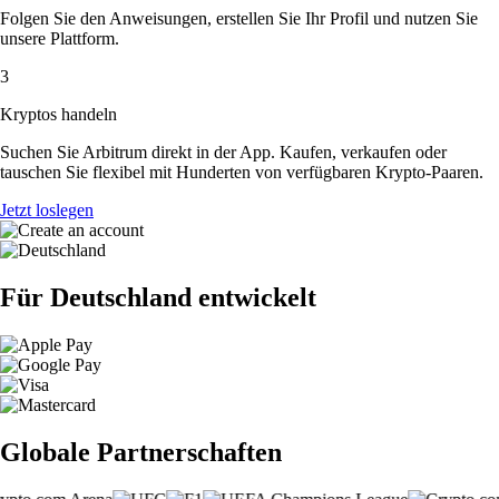
Folgen Sie den Anweisungen, erstellen Sie Ihr Profil und nutzen Sie
unsere Plattform.
3
Kryptos handeln
Suchen Sie Arbitrum direkt in der App. Kaufen, verkaufen oder
tauschen Sie flexibel mit Hunderten von verfügbaren Krypto-Paaren.
Jetzt loslegen
Für Deutschland entwickelt
Globale Partnerschaften