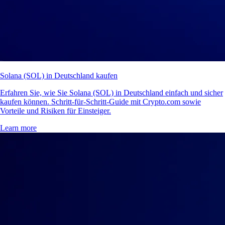
Solana (SOL) in Deutschland kaufen
Erfahren Sie, wie Sie Solana (SOL) in Deutschland einfach und sicher
kaufen können. Schritt-für-Schritt-Guide mit Crypto.com sowie
Vorteile und Risiken für Einsteiger.
Learn more