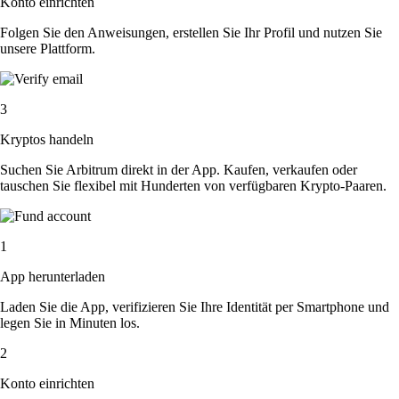
Konto einrichten
Folgen Sie den Anweisungen, erstellen Sie Ihr Profil und nutzen Sie
unsere Plattform.
3
Kryptos handeln
Suchen Sie Arbitrum direkt in der App. Kaufen, verkaufen oder
tauschen Sie flexibel mit Hunderten von verfügbaren Krypto-Paaren.
1
App herunterladen
Laden Sie die App, verifizieren Sie Ihre Identität per Smartphone und
legen Sie in Minuten los.
2
Konto einrichten