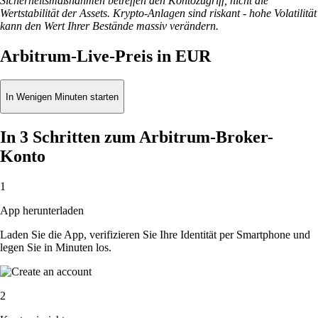
Sicherheitsmaßnahmen betreffen den Kontozugriff, nicht die
Wertstabilität der Assets. Krypto-Anlagen sind riskant - hohe Volatilität
kann den Wert Ihrer Bestände massiv verändern.
Arbitrum-Live-Preis in EUR
In Wenigen Minuten starten
In 3 Schritten zum Arbitrum-Broker-
Konto
1
App herunterladen
Laden Sie die App, verifizieren Sie Ihre Identität per Smartphone und
legen Sie in Minuten los.
2