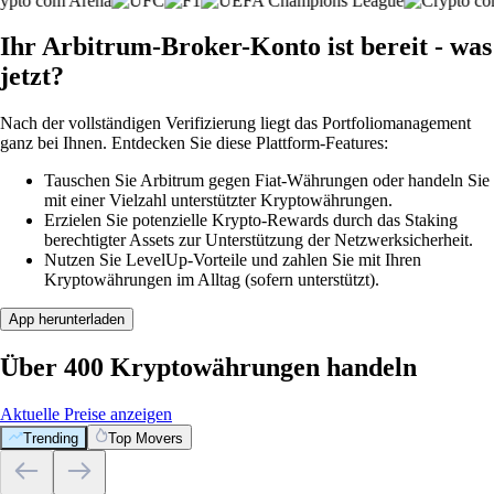
Ihr Arbitrum-Broker-Konto ist bereit - was
jetzt?
Nach der vollständigen Verifizierung liegt das Portfoliomanagement
ganz bei Ihnen. Entdecken Sie diese Plattform-Features:
Tauschen Sie Arbitrum gegen Fiat-Währungen oder handeln Sie
mit einer Vielzahl unterstützter Kryptowährungen.
Erzielen Sie potenzielle Krypto-Rewards durch das Staking
berechtigter Assets zur Unterstützung der Netzwerksicherheit.
Nutzen Sie LevelUp-Vorteile und zahlen Sie mit Ihren
Kryptowährungen im Alltag (sofern unterstützt).
App herunterladen
Über 400 Kryptowährungen handeln
Aktuelle Preise anzeigen
Trending
Top Movers