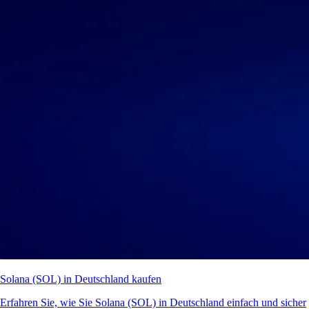
Solana (SOL) in Deutschland kaufen
Erfahren Sie, wie Sie Solana (SOL) in Deutschland einfach und sicher