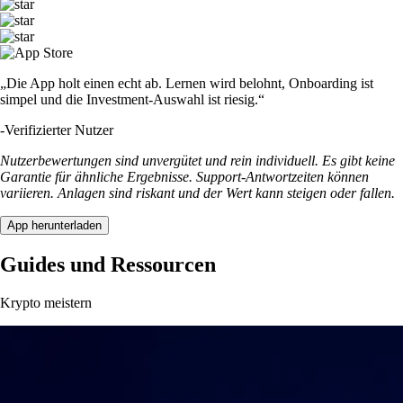
„Die App holt einen echt ab. Lernen wird belohnt, Onboarding ist
simpel und die Investment-Auswahl ist riesig.“
-
Verifizierter Nutzer
Nutzerbewertungen sind unvergütet und rein individuell. Es gibt keine
Garantie für ähnliche Ergebnisse. Support-Antwortzeiten können
variieren. Anlagen sind riskant und der Wert kann steigen oder fallen.
App herunterladen
Guides und Ressourcen
Krypto meistern