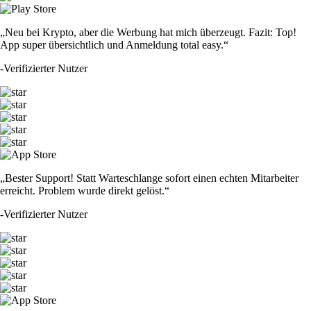
„Neu bei Krypto, aber die Werbung hat mich überzeugt. Fazit: Top!
App super übersichtlich und Anmeldung total easy.“
-
Verifizierter Nutzer
„Bester Support! Statt Warteschlange sofort einen echten Mitarbeiter
erreicht. Problem wurde direkt gelöst.“
-
Verifizierter Nutzer