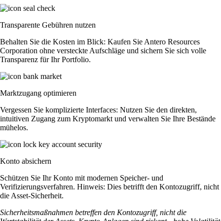
Transparente Gebühren nutzen
Behalten Sie die Kosten im Blick: Kaufen Sie Antero Resources
Corporation ohne versteckte Aufschläge und sichern Sie sich volle
Transparenz für Ihr Portfolio.
Marktzugang optimieren
Vergessen Sie komplizierte Interfaces: Nutzen Sie den direkten,
intuitiven Zugang zum Kryptomarkt und verwalten Sie Ihre Bestände
mühelos.
Konto absichern
Schützen Sie Ihr Konto mit modernen Speicher- und
Verifizierungsverfahren. Hinweis: Dies betrifft den Kontozugriff, nicht
die Asset-Sicherheit.
Sicherheitsmaßnahmen betreffen den Kontozugriff, nicht die