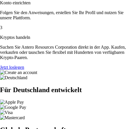
Konto einrichten
Folgen Sie den Anweisungen, erstellen Sie Ihr Profil und nutzen Sie
unsere Plattform.
3
Kryptos handeln
Suchen Sie Antero Resources Corporation direkt in der App. Kaufen,
verkaufen oder tauschen Sie flexibel mit Hunderten von verfügbaren
Krypto-Paaren.
Jetzt loslegen
Für Deutschland entwickelt