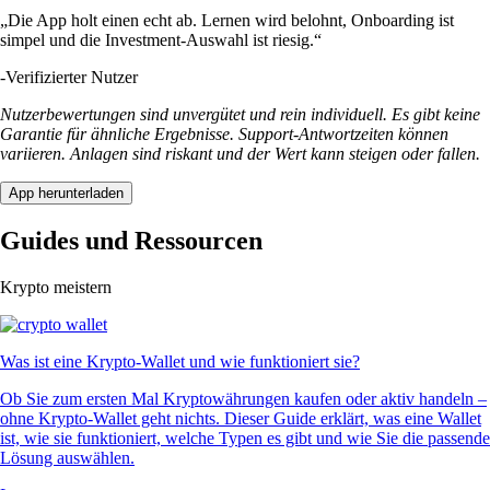
„Die App holt einen echt ab. Lernen wird belohnt, Onboarding ist
simpel und die Investment-Auswahl ist riesig.“
-
Verifizierter Nutzer
Nutzerbewertungen sind unvergütet und rein individuell. Es gibt keine
Garantie für ähnliche Ergebnisse. Support-Antwortzeiten können
variieren. Anlagen sind riskant und der Wert kann steigen oder fallen.
App herunterladen
Guides und Ressourcen
Krypto meistern
Was ist eine Krypto-Wallet und wie funktioniert sie?
Ob Sie zum ersten Mal Kryptowährungen kaufen oder aktiv handeln –
ohne Krypto-Wallet geht nichts. Dieser Guide erklärt, was eine Wallet
ist, wie sie funktioniert, welche Typen es gibt und wie Sie die passende
Lösung auswählen.