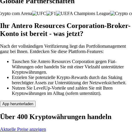
Globale Partnerschaften
Ihr Antero Resources Corporation-Broker-
Konto ist bereit - was jetzt?
Nach der vollständigen Verifizierung liegt das Portfoliomanagement
ganz bei Ihnen. Entdecken Sie diese Plattform-Features:
Tauschen Sie Antero Resources Corporation gegen Fiat-
Währungen oder handeln Sie mit einer Vielzahl unterstützter
Kryptowährungen.
Erzielen Sie potenzielle Krypto-Rewards durch das Staking
berechtigter Assets zur Unterstützung der Netzwerksicherheit.
Nutzen Sie LevelUp-Vorteile und zahlen Sie mit Ihren
Kryptowährungen im Alltag (sofern unterstützt).
App herunterladen
Über 400 Kryptowährungen handeln
Aktuelle Preise anzeigen