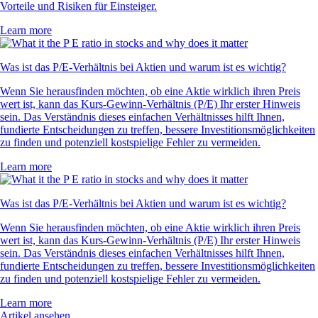
Vorteile und Risiken für Einsteiger.
Learn more
Was ist das P/E-Verhältnis bei Aktien und warum ist es wichtig?
Wenn Sie herausfinden möchten, ob eine Aktie wirklich ihren Preis
wert ist, kann das Kurs-Gewinn-Verhältnis (P/E) Ihr erster Hinweis
sein. Das Verständnis dieses einfachen Verhältnisses hilft Ihnen,
fundierte Entscheidungen zu treffen, bessere Investitionsmöglichkeiten
zu finden und potenziell kostspielige Fehler zu vermeiden.
Learn more
Was ist das P/E-Verhältnis bei Aktien und warum ist es wichtig?
Wenn Sie herausfinden möchten, ob eine Aktie wirklich ihren Preis
wert ist, kann das Kurs-Gewinn-Verhältnis (P/E) Ihr erster Hinweis
sein. Das Verständnis dieses einfachen Verhältnisses hilft Ihnen,
fundierte Entscheidungen zu treffen, bessere Investitionsmöglichkeiten
zu finden und potenziell kostspielige Fehler zu vermeiden.
Learn more
Artikel ansehen