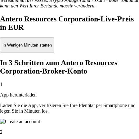
Wertstabilität der Assets. Krypto-Anlagen sind riskant - hohe Volatilität
kann den Wert Ihrer Bestände massiv verändern.
Antero Resources Corporation-Live-Preis
in EUR
In Wenigen Minuten starten
In 3 Schritten zum Antero Resources
Corporation-Broker-Konto
1
App herunterladen
Laden Sie die App, verifizieren Sie Ihre Identität per Smartphone und
legen Sie in Minuten los.
2