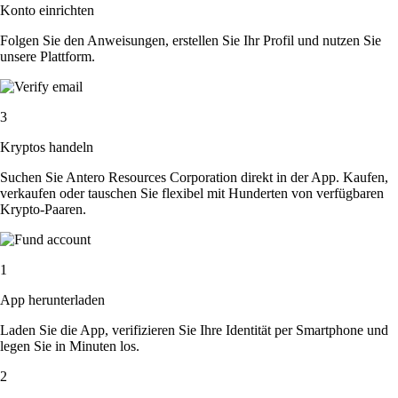
Konto einrichten
Folgen Sie den Anweisungen, erstellen Sie Ihr Profil und nutzen Sie
unsere Plattform.
3
Kryptos handeln
Suchen Sie Antero Resources Corporation direkt in der App. Kaufen,
verkaufen oder tauschen Sie flexibel mit Hunderten von verfügbaren
Krypto-Paaren.
1
App herunterladen
Laden Sie die App, verifizieren Sie Ihre Identität per Smartphone und
legen Sie in Minuten los.
2