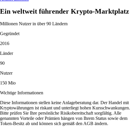
Ein weltweit führender Krypto-Marktplatz
Millionen Nutzer in über 90 Ländern
Gegründet
2016
Länder
90
Nutzer
150 Mio
Wichtige Informationen
Diese Informationen stellen keine Anlageberatung dar. Der Handel mit
Kryptowährungen ist riskant und unterliegt hohen Kursschwankungen.
Bitte prüfen Sie Ihre persönliche Risikobereitschaft sorgfältig. Alle
genannten Vorteile oder Prämien hängen von Ihrem Status sowie dem
Token-Besitz ab und können sich gemäß den AGB ändern.