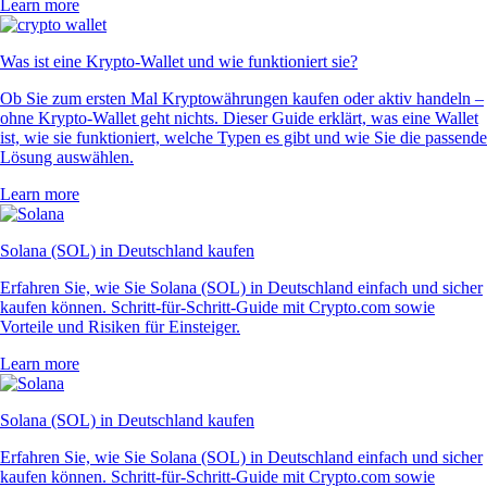
Learn more
Was ist eine Krypto-Wallet und wie funktioniert sie?
Ob Sie zum ersten Mal Kryptowährungen kaufen oder aktiv handeln –
ohne Krypto-Wallet geht nichts. Dieser Guide erklärt, was eine Wallet
ist, wie sie funktioniert, welche Typen es gibt und wie Sie die passende
Lösung auswählen.
Learn more
Solana (SOL) in Deutschland kaufen
Erfahren Sie, wie Sie Solana (SOL) in Deutschland einfach und sicher
kaufen können. Schritt-für-Schritt-Guide mit Crypto.com sowie
Vorteile und Risiken für Einsteiger.
Learn more
Solana (SOL) in Deutschland kaufen
Erfahren Sie, wie Sie Solana (SOL) in Deutschland einfach und sicher
kaufen können. Schritt-für-Schritt-Guide mit Crypto.com sowie