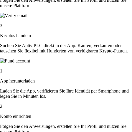
Folgen Sie den Anweisungen, erstellen Sie Ihr Profil und nutzen Sie
unsere Plattform.
3
Kryptos handeln
Suchen Sie Aptiv PLC direkt in der App. Kaufen, verkaufen oder
tauschen Sie flexibel mit Hunderten von verfügbaren Krypto-Paaren.
1
App herunterladen
Laden Sie die App, verifizieren Sie Ihre Identität per Smartphone und
legen Sie in Minuten los.
2
Konto einrichten
Folgen Sie den Anweisungen, erstellen Sie Ihr Profil und nutzen Sie
unsere Plattform.