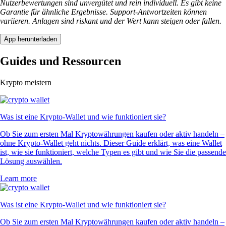
Nutzerbewertungen sind unvergütet und rein individuell. Es gibt keine
Garantie für ähnliche Ergebnisse. Support-Antwortzeiten können
variieren. Anlagen sind riskant und der Wert kann steigen oder fallen.
App herunterladen
Guides und Ressourcen
Krypto meistern
Was ist eine Krypto-Wallet und wie funktioniert sie?
Ob Sie zum ersten Mal Kryptowährungen kaufen oder aktiv handeln –
ohne Krypto-Wallet geht nichts. Dieser Guide erklärt, was eine Wallet
ist, wie sie funktioniert, welche Typen es gibt und wie Sie die passende
Lösung auswählen.
Learn more
Was ist eine Krypto-Wallet und wie funktioniert sie?
Ob Sie zum ersten Mal Kryptowährungen kaufen oder aktiv handeln –