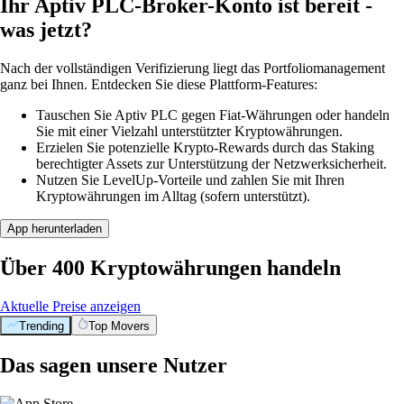
Ihr Aptiv PLC-Broker-Konto ist bereit -
was jetzt?
Nach der vollständigen Verifizierung liegt das Portfoliomanagement
ganz bei Ihnen. Entdecken Sie diese Plattform-Features:
Tauschen Sie Aptiv PLC gegen Fiat-Währungen oder handeln
Sie mit einer Vielzahl unterstützter Kryptowährungen.
Erzielen Sie potenzielle Krypto-Rewards durch das Staking
berechtigter Assets zur Unterstützung der Netzwerksicherheit.
Nutzen Sie LevelUp-Vorteile und zahlen Sie mit Ihren
Kryptowährungen im Alltag (sofern unterstützt).
App herunterladen
Über 400 Kryptowährungen handeln
Aktuelle Preise anzeigen
Trending
Top Movers
Das sagen unsere Nutzer