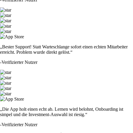
„Bester Support! Statt Warteschlange sofort einen echten Mitarbeiter
erreicht. Problem wurde direkt gelöst.“
-
Verifizierter Nutzer
„Die App holt einen echt ab. Lernen wird belohnt, Onboarding ist
simpel und die Investment-Auswahl ist riesig.“
-
Verifizierter Nutzer