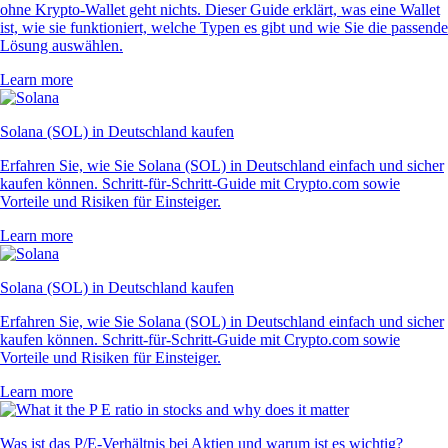
ohne Krypto-Wallet geht nichts. Dieser Guide erklärt, was eine Wallet
ist, wie sie funktioniert, welche Typen es gibt und wie Sie die passende
Lösung auswählen.
Learn more
Solana (SOL) in Deutschland kaufen
Erfahren Sie, wie Sie Solana (SOL) in Deutschland einfach und sicher
kaufen können. Schritt-für-Schritt-Guide mit Crypto.com sowie
Vorteile und Risiken für Einsteiger.
Learn more
Solana (SOL) in Deutschland kaufen
Erfahren Sie, wie Sie Solana (SOL) in Deutschland einfach und sicher
kaufen können. Schritt-für-Schritt-Guide mit Crypto.com sowie
Vorteile und Risiken für Einsteiger.
Learn more
Was ist das P/E-Verhältnis bei Aktien und warum ist es wichtig?