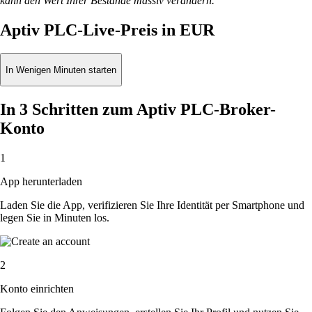
kann den Wert Ihrer Bestände massiv verändern.
Aptiv PLC-Live-Preis in EUR
In Wenigen Minuten starten
In 3 Schritten zum Aptiv PLC-Broker-
Konto
1
App herunterladen
Laden Sie die App, verifizieren Sie Ihre Identität per Smartphone und
legen Sie in Minuten los.
2
Konto einrichten