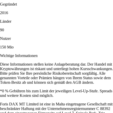
Gegründet
2016
Länder
90
Nutzer
150 Mio
Wichtige Informationen
Diese Informationen stellen keine Anlageberatung dar. Der Handel mit
Kryptowährungen ist riskant und unterliegt hohen Kursschwankungen.
Bitte prüfen Sie Ihre persönliche Risikobereitschaft sorgfältig. Alle
genannten Vorteile oder Prämien hängen von Ihrem Status sowie dem
Token-Besitz ab und können sich gemäß den AGB ändern.
*0 % Gebühren bis zum Limit der jeweiligen Level-Up-Stufe. Spreads
und weitere Kosten sind möglich.
Foris DAX MT Limited ist eine in Malta eingetragene Gesellschaft mit
beschränkter Haftung mit der Unternehmensregisternummer C 88392