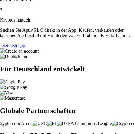
3
Kryptos handeln
Suchen Sie Aptiv PLC direkt in der App. Kaufen, verkaufen oder
tauschen Sie flexibel mit Hunderten von verfügbaren Krypto-Paaren.
Jetzt loslegen
Für Deutschland entwickelt
Globale Partnerschaften