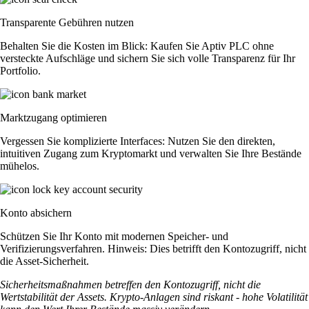
Transparente Gebühren nutzen
Behalten Sie die Kosten im Blick: Kaufen Sie Aptiv PLC ohne
versteckte Aufschläge und sichern Sie sich volle Transparenz für Ihr
Portfolio.
Marktzugang optimieren
Vergessen Sie komplizierte Interfaces: Nutzen Sie den direkten,
intuitiven Zugang zum Kryptomarkt und verwalten Sie Ihre Bestände
mühelos.
Konto absichern
Schützen Sie Ihr Konto mit modernen Speicher- und
Verifizierungsverfahren. Hinweis: Dies betrifft den Kontozugriff, nicht
die Asset-Sicherheit.
Sicherheitsmaßnahmen betreffen den Kontozugriff, nicht die
Wertstabilität der Assets. Krypto-Anlagen sind riskant - hohe Volatilität