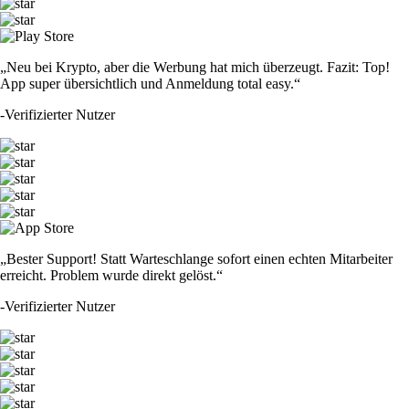
„Neu bei Krypto, aber die Werbung hat mich überzeugt. Fazit: Top!
App super übersichtlich und Anmeldung total easy.“
-
Verifizierter Nutzer
„Bester Support! Statt Warteschlange sofort einen echten Mitarbeiter
erreicht. Problem wurde direkt gelöst.“
-
Verifizierter Nutzer