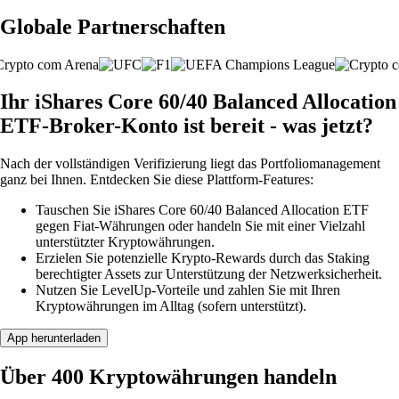
Globale Partnerschaften
Ihr iShares Core 60/40 Balanced Allocation
ETF-Broker-Konto ist bereit - was jetzt?
Nach der vollständigen Verifizierung liegt das Portfoliomanagement
ganz bei Ihnen. Entdecken Sie diese Plattform-Features:
Tauschen Sie iShares Core 60/40 Balanced Allocation ETF
gegen Fiat-Währungen oder handeln Sie mit einer Vielzahl
unterstützter Kryptowährungen.
Erzielen Sie potenzielle Krypto-Rewards durch das Staking
berechtigter Assets zur Unterstützung der Netzwerksicherheit.
Nutzen Sie LevelUp-Vorteile und zahlen Sie mit Ihren
Kryptowährungen im Alltag (sofern unterstützt).
App herunterladen
Über 400 Kryptowährungen handeln