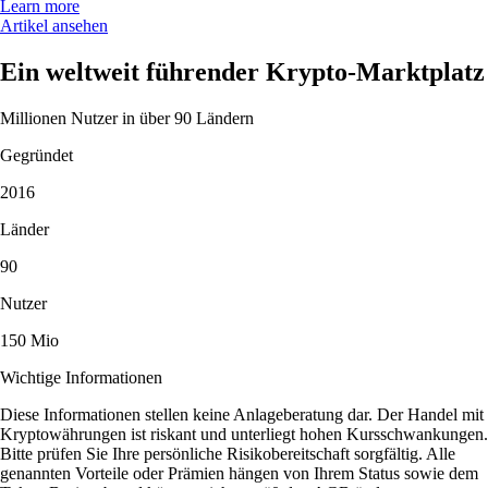
Learn more
Artikel ansehen
Ein weltweit führender Krypto-Marktplatz
Millionen Nutzer in über 90 Ländern
Gegründet
2016
Länder
90
Nutzer
150 Mio
Wichtige Informationen
Diese Informationen stellen keine Anlageberatung dar. Der Handel mit
Kryptowährungen ist riskant und unterliegt hohen Kursschwankungen.
Bitte prüfen Sie Ihre persönliche Risikobereitschaft sorgfältig. Alle
genannten Vorteile oder Prämien hängen von Ihrem Status sowie dem