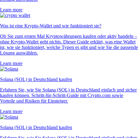
Learn more
Was ist eine Krypto-Wallet und wie funktioniert sie?
Ob Sie zum ersten Mal Kryptowährungen kaufen oder aktiv handeln –
ohne Krypto-Wallet geht nichts. Dieser Guide erklärt, was eine Wallet
ist, wie sie funktioniert, welche Typen es gibt und wie Sie die passende
Lösung auswählen.
Learn more
Solana (SOL) in Deutschland kaufen
Erfahren Sie, wie Sie Solana (SOL) in Deutschland einfach und sicher
kaufen können. Schritt-für-Schritt-Guide mit Crypto.com sowie
Vorteile und Risiken für Einsteiger.
Learn more
Solana (SOL) in Deutschland kaufen
Erfahren Sie, wie Sie Solana (SOL) in Deutschland einfach und sicher