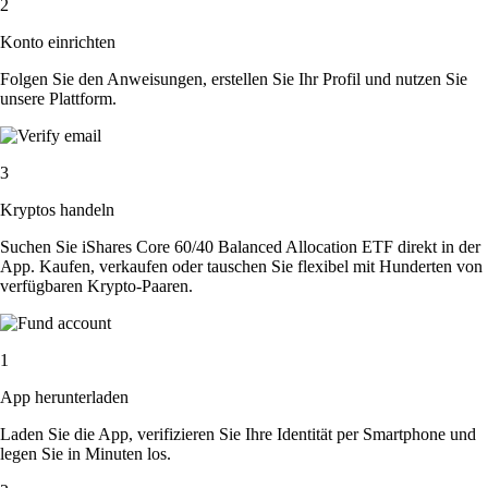
2
Konto einrichten
Folgen Sie den Anweisungen, erstellen Sie Ihr Profil und nutzen Sie
unsere Plattform.
3
Kryptos handeln
Suchen Sie iShares Core 60/40 Balanced Allocation ETF direkt in der
App. Kaufen, verkaufen oder tauschen Sie flexibel mit Hunderten von
verfügbaren Krypto-Paaren.
1
App herunterladen
Laden Sie die App, verifizieren Sie Ihre Identität per Smartphone und
legen Sie in Minuten los.