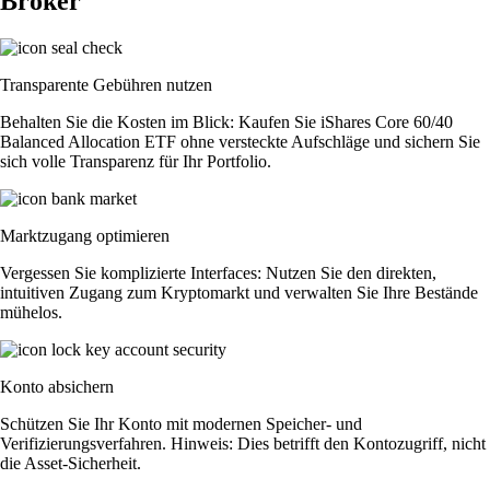
Broker
Transparente Gebühren nutzen
Behalten Sie die Kosten im Blick: Kaufen Sie iShares Core 60/40
Balanced Allocation ETF ohne versteckte Aufschläge und sichern Sie
sich volle Transparenz für Ihr Portfolio.
Marktzugang optimieren
Vergessen Sie komplizierte Interfaces: Nutzen Sie den direkten,
intuitiven Zugang zum Kryptomarkt und verwalten Sie Ihre Bestände
mühelos.
Konto absichern
Schützen Sie Ihr Konto mit modernen Speicher- und
Verifizierungsverfahren. Hinweis: Dies betrifft den Kontozugriff, nicht
die Asset-Sicherheit.