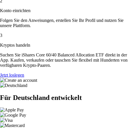
2
Konto einrichten
Folgen Sie den Anweisungen, erstellen Sie Ihr Profil und nutzen Sie
unsere Plattform.
3
Kryptos handeln
Suchen Sie iShares Core 60/40 Balanced Allocation ETF direkt in der
App. Kaufen, verkaufen oder tauschen Sie flexibel mit Hunderten von
verfügbaren Krypto-Paaren.
Jetzt loslegen
Für Deutschland entwickelt