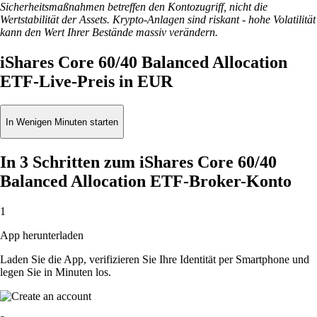
Sicherheitsmaßnahmen betreffen den Kontozugriff, nicht die
Wertstabilität der Assets. Krypto-Anlagen sind riskant - hohe Volatilität
kann den Wert Ihrer Bestände massiv verändern.
iShares Core 60/40 Balanced Allocation
ETF-Live-Preis in EUR
In Wenigen Minuten starten
In 3 Schritten zum iShares Core 60/40
Balanced Allocation ETF-Broker-Konto
1
App herunterladen
Laden Sie die App, verifizieren Sie Ihre Identität per Smartphone und
legen Sie in Minuten los.