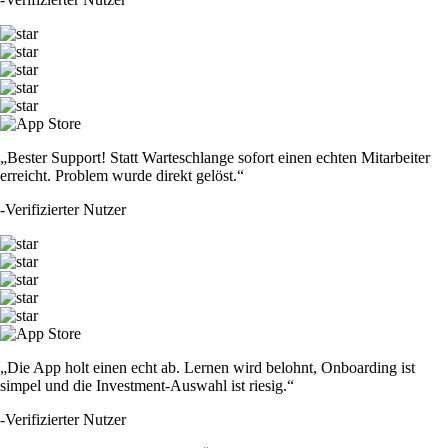
„Bester Support! Statt Warteschlange sofort einen echten Mitarbeiter
erreicht. Problem wurde direkt gelöst.“
-
Verifizierter Nutzer
„Die App holt einen echt ab. Lernen wird belohnt, Onboarding ist
simpel und die Investment-Auswahl ist riesig.“
-
Verifizierter Nutzer