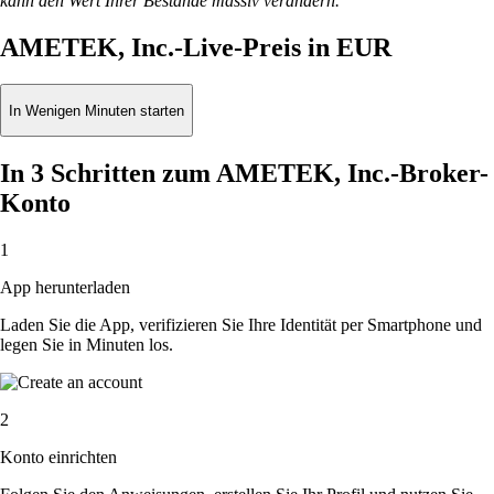
kann den Wert Ihrer Bestände massiv verändern.
AMETEK, Inc.-Live-Preis in EUR
In Wenigen Minuten starten
In 3 Schritten zum AMETEK, Inc.-Broker-
Konto
1
App herunterladen
Laden Sie die App, verifizieren Sie Ihre Identität per Smartphone und
legen Sie in Minuten los.
2
Konto einrichten