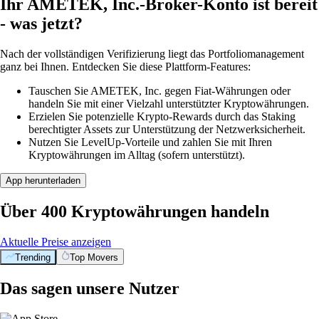
Ihr AMETEK, Inc.-Broker-Konto ist bereit
- was jetzt?
Nach der vollständigen Verifizierung liegt das Portfoliomanagement
ganz bei Ihnen. Entdecken Sie diese Plattform-Features:
Tauschen Sie AMETEK, Inc. gegen Fiat-Währungen oder
handeln Sie mit einer Vielzahl unterstützter Kryptowährungen.
Erzielen Sie potenzielle Krypto-Rewards durch das Staking
berechtigter Assets zur Unterstützung der Netzwerksicherheit.
Nutzen Sie LevelUp-Vorteile und zahlen Sie mit Ihren
Kryptowährungen im Alltag (sofern unterstützt).
App herunterladen
Über 400 Kryptowährungen handeln
Aktuelle Preise anzeigen
Trending
Top Movers
Das sagen unsere Nutzer