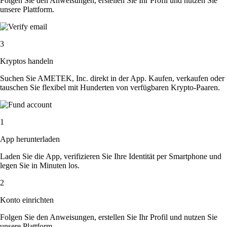
Folgen Sie den Anweisungen, erstellen Sie Ihr Profil und nutzen Sie
unsere Plattform.
3
Kryptos handeln
Suchen Sie AMETEK, Inc. direkt in der App. Kaufen, verkaufen oder
tauschen Sie flexibel mit Hunderten von verfügbaren Krypto-Paaren.
1
App herunterladen
Laden Sie die App, verifizieren Sie Ihre Identität per Smartphone und
legen Sie in Minuten los.
2
Konto einrichten
Folgen Sie den Anweisungen, erstellen Sie Ihr Profil und nutzen Sie
unsere Plattform.