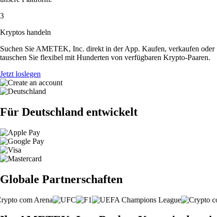
3
Kryptos handeln
Suchen Sie AMETEK, Inc. direkt in der App. Kaufen, verkaufen oder
tauschen Sie flexibel mit Hunderten von verfügbaren Krypto-Paaren.
Jetzt loslegen
Für Deutschland entwickelt
Globale Partnerschaften