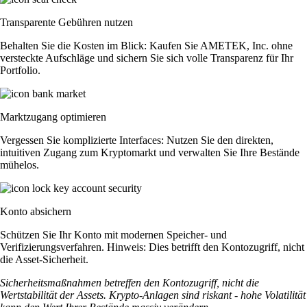
Transparente Gebühren nutzen
Behalten Sie die Kosten im Blick: Kaufen Sie AMETEK, Inc. ohne
versteckte Aufschläge und sichern Sie sich volle Transparenz für Ihr
Portfolio.
Marktzugang optimieren
Vergessen Sie komplizierte Interfaces: Nutzen Sie den direkten,
intuitiven Zugang zum Kryptomarkt und verwalten Sie Ihre Bestände
mühelos.
Konto absichern
Schützen Sie Ihr Konto mit modernen Speicher- und
Verifizierungsverfahren. Hinweis: Dies betrifft den Kontozugriff, nicht
die Asset-Sicherheit.
Sicherheitsmaßnahmen betreffen den Kontozugriff, nicht die
Wertstabilität der Assets. Krypto-Anlagen sind riskant - hohe Volatilität