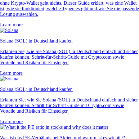
ohne Krypto-Wallet geht nichts. Dieser Guide erklärt, was eine Wallet
ist, wie sie funktioniert, welche Typen es gibt und wie Sie die passende
Lösung auswählen.
Learn more
Solana (SOL) in Deutschland kaufen
Erfahren Sie, wie Sie Solana (SOL) in Deutschland einfach und sicher
kaufen können. Schritt-für-Schritt-Guide mit Crypto.com sowie
Vorteile und Risiken für Einsteiger.
Learn more
Solana (SOL) in Deutschland kaufen
Erfahren Sie, wie Sie Solana (SOL) in Deutschland einfach und sicher
kaufen können. Schritt-für-Schritt-Guide mit Crypto.com sowie
Vorteile und Risiken für Einsteiger.
Learn more
Was ist das P/E-Verhältnis bei Aktien und warum ist es wichtig?