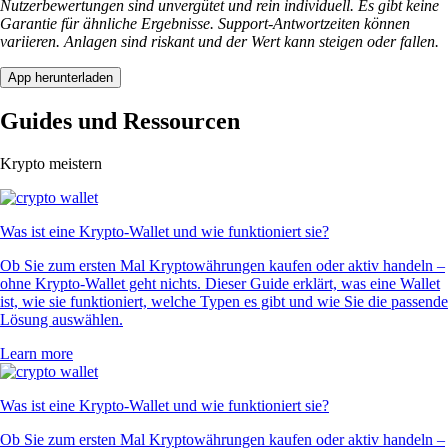
Nutzerbewertungen sind unvergütet und rein individuell. Es gibt keine
Garantie für ähnliche Ergebnisse. Support-Antwortzeiten können
variieren. Anlagen sind riskant und der Wert kann steigen oder fallen.
App herunterladen
Guides und Ressourcen
Krypto meistern
Was ist eine Krypto-Wallet und wie funktioniert sie?
Ob Sie zum ersten Mal Kryptowährungen kaufen oder aktiv handeln –
ohne Krypto-Wallet geht nichts. Dieser Guide erklärt, was eine Wallet
ist, wie sie funktioniert, welche Typen es gibt und wie Sie die passende
Lösung auswählen.
Learn more
Was ist eine Krypto-Wallet und wie funktioniert sie?
Ob Sie zum ersten Mal Kryptowährungen kaufen oder aktiv handeln –