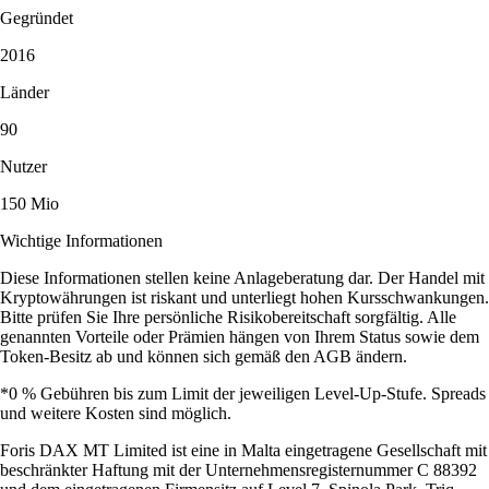
Gegründet
2016
Länder
90
Nutzer
150 Mio
Wichtige Informationen
Diese Informationen stellen keine Anlageberatung dar. Der Handel mit
Kryptowährungen ist riskant und unterliegt hohen Kursschwankungen.
Bitte prüfen Sie Ihre persönliche Risikobereitschaft sorgfältig. Alle
genannten Vorteile oder Prämien hängen von Ihrem Status sowie dem
Token-Besitz ab und können sich gemäß den AGB ändern.
*0 % Gebühren bis zum Limit der jeweiligen Level-Up-Stufe. Spreads
und weitere Kosten sind möglich.
Foris DAX MT Limited ist eine in Malta eingetragene Gesellschaft mit
beschränkter Haftung mit der Unternehmensregisternummer C 88392