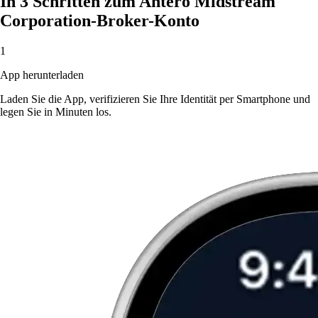
In 3 Schritten zum Antero Midstream
Corporation-Broker-Konto
1
App herunterladen
Laden Sie die App, verifizieren Sie Ihre Identität per Smartphone und
legen Sie in Minuten los.