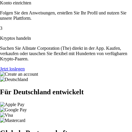
Konto einrichten
Folgen Sie den Anweisungen, erstellen Sie Ihr Profil und nutzen Sie
unsere Plattform.
3
Kryptos handeln
Suchen Sie Allstate Corporation (The) direkt in der App. Kaufen,
verkaufen oder tauschen Sie flexibel mit Hunderten von verfügbaren
Krypto-Paaren.
Jetzt loslegen
Für Deutschland entwickelt