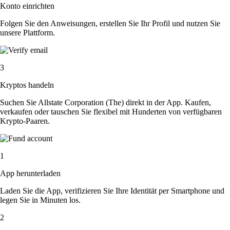
Konto einrichten
Folgen Sie den Anweisungen, erstellen Sie Ihr Profil und nutzen Sie
unsere Plattform.
3
Kryptos handeln
Suchen Sie Allstate Corporation (The) direkt in der App. Kaufen,
verkaufen oder tauschen Sie flexibel mit Hunderten von verfügbaren
Krypto-Paaren.
1
App herunterladen
Laden Sie die App, verifizieren Sie Ihre Identität per Smartphone und
legen Sie in Minuten los.
2