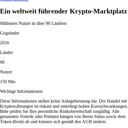
Ein weltweit führender Krypto-Marktplatz
Millionen Nutzer in über 90 Ländern
Gegründet
2016
Länder
90
Nutzer
150 Mio
Wichtige Informationen
Diese Informationen stellen keine Anlageberatung dar. Der Handel mit
Kryptowährungen ist riskant und unterliegt hohen Kursschwankungen.
Bitte prüfen Sie Ihre persönliche Risikobereitschaft sorgfältig. Alle
genannten Vorteile oder Prämien hängen von Ihrem Status sowie dem
Token-Besitz ab und können sich gemäß den AGB ändern.