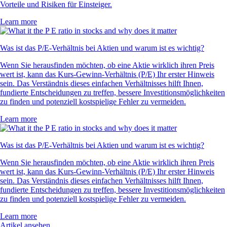
Vorteile und Risiken für Einsteiger.
Learn more
Was ist das P/E-Verhältnis bei Aktien und warum ist es wichtig?
Wenn Sie herausfinden möchten, ob eine Aktie wirklich ihren Preis
wert ist, kann das Kurs-Gewinn-Verhältnis (P/E) Ihr erster Hinweis
sein. Das Verständnis dieses einfachen Verhältnisses hilft Ihnen,
fundierte Entscheidungen zu treffen, bessere Investitionsmöglichkeiten
zu finden und potenziell kostspielige Fehler zu vermeiden.
Learn more
Was ist das P/E-Verhältnis bei Aktien und warum ist es wichtig?
Wenn Sie herausfinden möchten, ob eine Aktie wirklich ihren Preis
wert ist, kann das Kurs-Gewinn-Verhältnis (P/E) Ihr erster Hinweis
sein. Das Verständnis dieses einfachen Verhältnisses hilft Ihnen,
fundierte Entscheidungen zu treffen, bessere Investitionsmöglichkeiten
zu finden und potenziell kostspielige Fehler zu vermeiden.
Learn more
Artikel ansehen