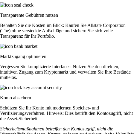
Transparente Gebühren nutzen
Behalten Sie die Kosten im Blick: Kaufen Sie Allstate Corporation
(The) ohne versteckte Aufschläge und sichern Sie sich volle
Transparenz für Ihr Portfolio.
Marktzugang optimieren
Vergessen Sie komplizierte Interfaces: Nutzen Sie den direkten,
intuitiven Zugang zum Kryptomarkt und verwalten Sie Ihre Bestände
mühelos.
Konto absichern
Schützen Sie Ihr Konto mit modernen Speicher- und
Verifizierungsverfahren. Hinweis: Dies betrifft den Kontozugriff, nicht
die Asset-Sicherheit.
Sicherheitsmaßnahmen betreffen den Kontozugriff, nicht die