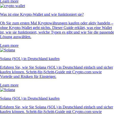
Learn more
Was ist eine Krypto-Wallet und wie funktioniert sie?
Ob Sie zum ersten Mal Kryptowährungen kaufen oder aktiv handeln –
ohne Krypto-Wallet geht nichts. Dieser Guide erklärt, was eine Wallet
ist, wie sie funktioniert, welche Typen es gibt und wie Sie die passende
Lösung auswählen.
Learn more
Solana (SOL) in Deutschland kaufen
Erfahren Sie, wie Sie Solana (SOL) in Deutschland einfach und sicher
kaufen können. Schritt-für-Schritt-Guide mit Crypto.com sowie
Vorteile und Risiken für Einsteiger.
Learn more
Solana (SOL) in Deutschland kaufen
Erfahren Sie, wie Sie Solana (SOL) in Deutschland einfach und sicher
kaufen können. Schritt-für-Schritt-Guide mit Crypto.com sowie