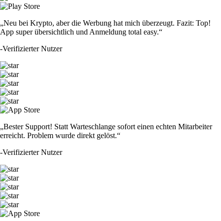
„Neu bei Krypto, aber die Werbung hat mich überzeugt. Fazit: Top!
App super übersichtlich und Anmeldung total easy.“
-
Verifizierter Nutzer
„Bester Support! Statt Warteschlange sofort einen echten Mitarbeiter
erreicht. Problem wurde direkt gelöst.“
-
Verifizierter Nutzer