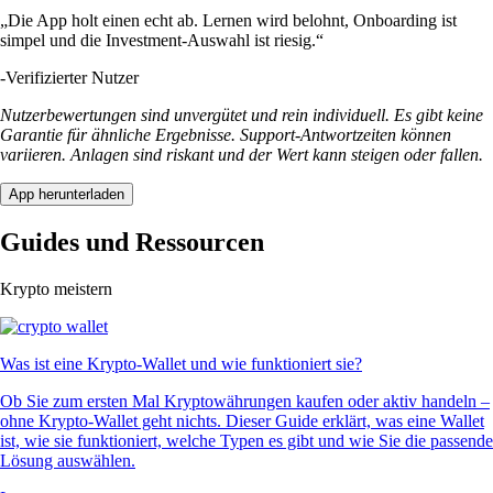
„Die App holt einen echt ab. Lernen wird belohnt, Onboarding ist
simpel und die Investment-Auswahl ist riesig.“
-
Verifizierter Nutzer
Nutzerbewertungen sind unvergütet und rein individuell. Es gibt keine
Garantie für ähnliche Ergebnisse. Support-Antwortzeiten können
variieren. Anlagen sind riskant und der Wert kann steigen oder fallen.
App herunterladen
Guides und Ressourcen
Krypto meistern
Was ist eine Krypto-Wallet und wie funktioniert sie?
Ob Sie zum ersten Mal Kryptowährungen kaufen oder aktiv handeln –
ohne Krypto-Wallet geht nichts. Dieser Guide erklärt, was eine Wallet
ist, wie sie funktioniert, welche Typen es gibt und wie Sie die passende
Lösung auswählen.