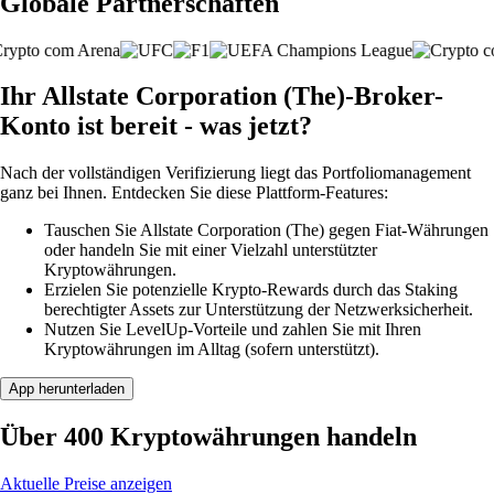
Globale Partnerschaften
Ihr Allstate Corporation (The)-Broker-
Konto ist bereit - was jetzt?
Nach der vollständigen Verifizierung liegt das Portfoliomanagement
ganz bei Ihnen. Entdecken Sie diese Plattform-Features:
Tauschen Sie Allstate Corporation (The) gegen Fiat-Währungen
oder handeln Sie mit einer Vielzahl unterstützter
Kryptowährungen.
Erzielen Sie potenzielle Krypto-Rewards durch das Staking
berechtigter Assets zur Unterstützung der Netzwerksicherheit.
Nutzen Sie LevelUp-Vorteile und zahlen Sie mit Ihren
Kryptowährungen im Alltag (sofern unterstützt).
App herunterladen
Über 400 Kryptowährungen handeln
Aktuelle Preise anzeigen