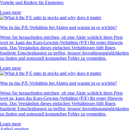
Vorteile und Risiken für Einsteiger.
Learn more
Was ist das P/E-Verhältnis bei Aktien und warum ist es wichtig?
Wenn Sie herausfinden möchten, ob eine Aktie wirklich ihren Preis
wert ist, kann das Kurs-Gewinn-Verhältnis (P/E) Ihr erster Hinweis
sein. Das Verständnis dieses einfachen Verhältnisses hilft Ihnen,
fundierte Entscheidungen zu treffen, bessere Investitionsmöglichkeiten
zu finden und potenziell kostspielige Fehler zu vermeiden.
Learn more
Was ist das P/E-Verhältnis bei Aktien und warum ist es wichtig?
Wenn Sie herausfinden möchten, ob eine Aktie wirklich ihren Preis
wert ist, kann das Kurs-Gewinn-Verhältnis (P/E) Ihr erster Hinweis
sein. Das Verständnis dieses einfachen Verhältnisses hilft Ihnen,
fundierte Entscheidungen zu treffen, bessere Investitionsmöglichkeiten
zu finden und potenziell kostspielige Fehler zu vermeiden.
Learn more
Artikel ansehen