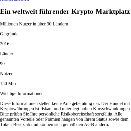
Ein weltweit führender Krypto-Marktplatz
Millionen Nutzer in über 90 Ländern
Gegründet
2016
Länder
90
Nutzer
150 Mio
Wichtige Informationen
Diese Informationen stellen keine Anlageberatung dar. Der Handel mit
Kryptowährungen ist riskant und unterliegt hohen Kursschwankungen.
Bitte prüfen Sie Ihre persönliche Risikobereitschaft sorgfältig. Alle
genannten Vorteile oder Prämien hängen von Ihrem Status sowie dem
Token-Besitz ab und können sich gemäß den AGB ändern.