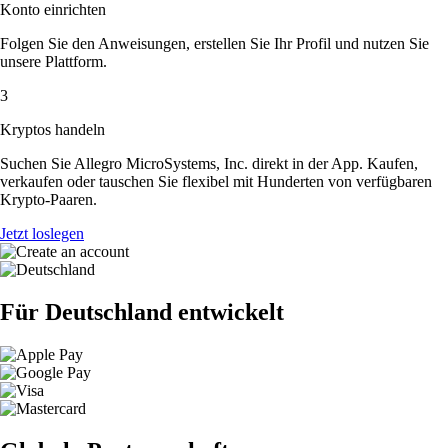
Konto einrichten
Folgen Sie den Anweisungen, erstellen Sie Ihr Profil und nutzen Sie
unsere Plattform.
3
Kryptos handeln
Suchen Sie Allegro MicroSystems, Inc. direkt in der App. Kaufen,
verkaufen oder tauschen Sie flexibel mit Hunderten von verfügbaren
Krypto-Paaren.
Jetzt loslegen
Für Deutschland entwickelt