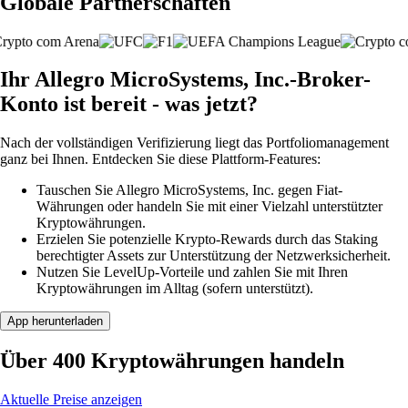
Globale Partnerschaften
Ihr Allegro MicroSystems, Inc.-Broker-
Konto ist bereit - was jetzt?
Nach der vollständigen Verifizierung liegt das Portfoliomanagement
ganz bei Ihnen. Entdecken Sie diese Plattform-Features:
Tauschen Sie Allegro MicroSystems, Inc. gegen Fiat-
Währungen oder handeln Sie mit einer Vielzahl unterstützter
Kryptowährungen.
Erzielen Sie potenzielle Krypto-Rewards durch das Staking
berechtigter Assets zur Unterstützung der Netzwerksicherheit.
Nutzen Sie LevelUp-Vorteile und zahlen Sie mit Ihren
Kryptowährungen im Alltag (sofern unterstützt).
App herunterladen
Über 400 Kryptowährungen handeln
Aktuelle Preise anzeigen