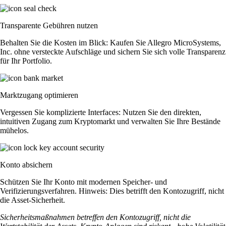
Transparente Gebühren nutzen
Behalten Sie die Kosten im Blick: Kaufen Sie Allegro MicroSystems,
Inc. ohne versteckte Aufschläge und sichern Sie sich volle Transparenz
für Ihr Portfolio.
Marktzugang optimieren
Vergessen Sie komplizierte Interfaces: Nutzen Sie den direkten,
intuitiven Zugang zum Kryptomarkt und verwalten Sie Ihre Bestände
mühelos.
Konto absichern
Schützen Sie Ihr Konto mit modernen Speicher- und
Verifizierungsverfahren. Hinweis: Dies betrifft den Kontozugriff, nicht
die Asset-Sicherheit.
Sicherheitsmaßnahmen betreffen den Kontozugriff, nicht die