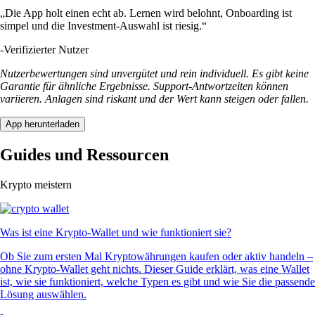
„Die App holt einen echt ab. Lernen wird belohnt, Onboarding ist
simpel und die Investment-Auswahl ist riesig.“
-
Verifizierter Nutzer
Nutzerbewertungen sind unvergütet und rein individuell. Es gibt keine
Garantie für ähnliche Ergebnisse. Support-Antwortzeiten können
variieren. Anlagen sind riskant und der Wert kann steigen oder fallen.
App herunterladen
Guides und Ressourcen
Krypto meistern
Was ist eine Krypto-Wallet und wie funktioniert sie?
Ob Sie zum ersten Mal Kryptowährungen kaufen oder aktiv handeln –
ohne Krypto-Wallet geht nichts. Dieser Guide erklärt, was eine Wallet
ist, wie sie funktioniert, welche Typen es gibt und wie Sie die passende
Lösung auswählen.