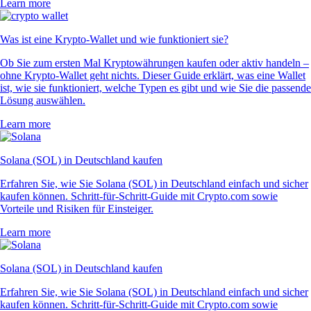
Learn more
Was ist eine Krypto-Wallet und wie funktioniert sie?
Ob Sie zum ersten Mal Kryptowährungen kaufen oder aktiv handeln –
ohne Krypto-Wallet geht nichts. Dieser Guide erklärt, was eine Wallet
ist, wie sie funktioniert, welche Typen es gibt und wie Sie die passende
Lösung auswählen.
Learn more
Solana (SOL) in Deutschland kaufen
Erfahren Sie, wie Sie Solana (SOL) in Deutschland einfach und sicher
kaufen können. Schritt-für-Schritt-Guide mit Crypto.com sowie
Vorteile und Risiken für Einsteiger.
Learn more
Solana (SOL) in Deutschland kaufen
Erfahren Sie, wie Sie Solana (SOL) in Deutschland einfach und sicher
kaufen können. Schritt-für-Schritt-Guide mit Crypto.com sowie