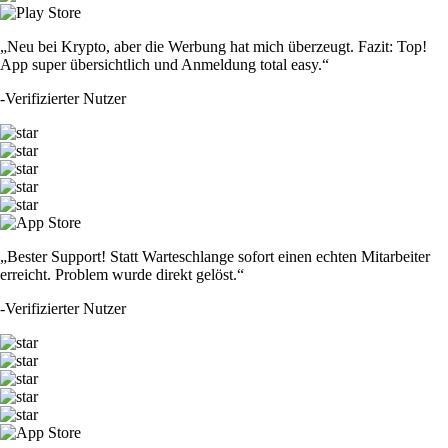
„Neu bei Krypto, aber die Werbung hat mich überzeugt. Fazit: Top!
App super übersichtlich und Anmeldung total easy.“
-
Verifizierter Nutzer
„Bester Support! Statt Warteschlange sofort einen echten Mitarbeiter
erreicht. Problem wurde direkt gelöst.“
-
Verifizierter Nutzer