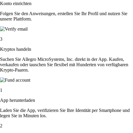
Konto einrichten
Folgen Sie den Anweisungen, erstellen Sie Ihr Profil und nutzen Sie
unsere Plattform.
3
Kryptos handeln
Suchen Sie Allegro MicroSystems, Inc. direkt in der App. Kaufen,
verkaufen oder tauschen Sie flexibel mit Hunderten von verfügbaren
Krypto-Paaren.
1
App herunterladen
Laden Sie die App, verifizieren Sie Ihre Identität per Smartphone und
legen Sie in Minuten los.
2