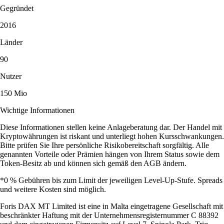
Gegründet
2016
Länder
90
Nutzer
150 Mio
Wichtige Informationen
Diese Informationen stellen keine Anlageberatung dar. Der Handel mit
Kryptowährungen ist riskant und unterliegt hohen Kursschwankungen.
Bitte prüfen Sie Ihre persönliche Risikobereitschaft sorgfältig. Alle
genannten Vorteile oder Prämien hängen von Ihrem Status sowie dem
Token-Besitz ab und können sich gemäß den AGB ändern.
*0 % Gebühren bis zum Limit der jeweiligen Level-Up-Stufe. Spreads
und weitere Kosten sind möglich.
Foris DAX MT Limited ist eine in Malta eingetragene Gesellschaft mit
beschränkter Haftung mit der Unternehmensregisternummer C 88392