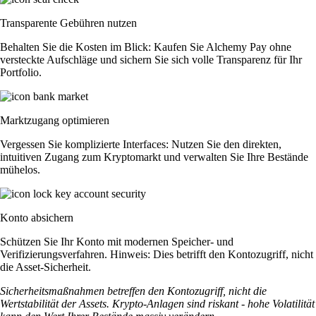
Transparente Gebühren nutzen
Behalten Sie die Kosten im Blick: Kaufen Sie Alchemy Pay ohne
versteckte Aufschläge und sichern Sie sich volle Transparenz für Ihr
Portfolio.
Marktzugang optimieren
Vergessen Sie komplizierte Interfaces: Nutzen Sie den direkten,
intuitiven Zugang zum Kryptomarkt und verwalten Sie Ihre Bestände
mühelos.
Konto absichern
Schützen Sie Ihr Konto mit modernen Speicher- und
Verifizierungsverfahren. Hinweis: Dies betrifft den Kontozugriff, nicht
die Asset-Sicherheit.
Sicherheitsmaßnahmen betreffen den Kontozugriff, nicht die
Wertstabilität der Assets. Krypto-Anlagen sind riskant - hohe Volatilität