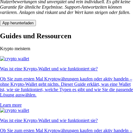
Nutzerbewertungen sind unvergütet und rein individuell. Es gibt keine
Garantie für ähnliche Ergebnisse. Support-Antwortzeiten können
variieren. Anlagen sind riskant und der Wert kann steigen oder fallen.
App herunterladen
Guides und Ressourcen
Krypto meistern
Was ist eine Krypto-Wallet und wie funktioniert sie?
Ob Sie zum ersten Mal Kryptowährungen kaufen oder aktiv handeln –
ohne Krypto-Wallet geht nichts. Dieser Guide erklärt, was eine Wallet
ist, wie sie funktioniert, welche Typen es gibt und wie Sie die passende
Lösung auswählen.
Learn more
Was ist eine Krypto-Wallet und wie funktioniert sie?
Ob Sie zum ersten Mal Kryptowährungen kaufen oder aktiv handeln –