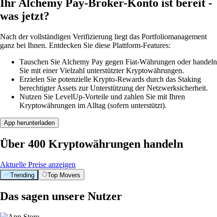
Ihr Alchemy Pay-Broker-Konto ist bereit -
was jetzt?
Nach der vollständigen Verifizierung liegt das Portfoliomanagement
ganz bei Ihnen. Entdecken Sie diese Plattform-Features:
Tauschen Sie Alchemy Pay gegen Fiat-Währungen oder handeln
Sie mit einer Vielzahl unterstützter Kryptowährungen.
Erzielen Sie potenzielle Krypto-Rewards durch das Staking
berechtigter Assets zur Unterstützung der Netzwerksicherheit.
Nutzen Sie LevelUp-Vorteile und zahlen Sie mit Ihren
Kryptowährungen im Alltag (sofern unterstützt).
App herunterladen
Über 400 Kryptowährungen handeln
Aktuelle Preise anzeigen
Trending
Top Movers
Das sagen unsere Nutzer