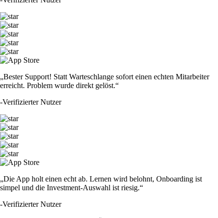
„Bester Support! Statt Warteschlange sofort einen echten Mitarbeiter
erreicht. Problem wurde direkt gelöst.“
-
Verifizierter Nutzer
„Die App holt einen echt ab. Lernen wird belohnt, Onboarding ist
simpel und die Investment-Auswahl ist riesig.“
-
Verifizierter Nutzer