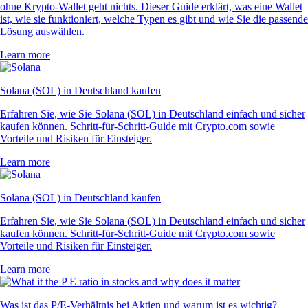
ohne Krypto-Wallet geht nichts. Dieser Guide erklärt, was eine Wallet
ist, wie sie funktioniert, welche Typen es gibt und wie Sie die passende
Lösung auswählen.
Learn more
Solana (SOL) in Deutschland kaufen
Erfahren Sie, wie Sie Solana (SOL) in Deutschland einfach und sicher
kaufen können. Schritt-für-Schritt-Guide mit Crypto.com sowie
Vorteile und Risiken für Einsteiger.
Learn more
Solana (SOL) in Deutschland kaufen
Erfahren Sie, wie Sie Solana (SOL) in Deutschland einfach und sicher
kaufen können. Schritt-für-Schritt-Guide mit Crypto.com sowie
Vorteile und Risiken für Einsteiger.
Learn more
Was ist das P/E-Verhältnis bei Aktien und warum ist es wichtig?