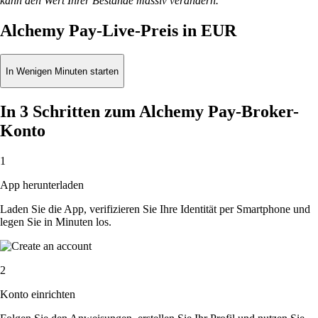
kann den Wert Ihrer Bestände massiv verändern.
Alchemy Pay-Live-Preis in EUR
In Wenigen Minuten starten
In 3 Schritten zum Alchemy Pay-Broker-
Konto
1
App herunterladen
Laden Sie die App, verifizieren Sie Ihre Identität per Smartphone und
legen Sie in Minuten los.
2
Konto einrichten