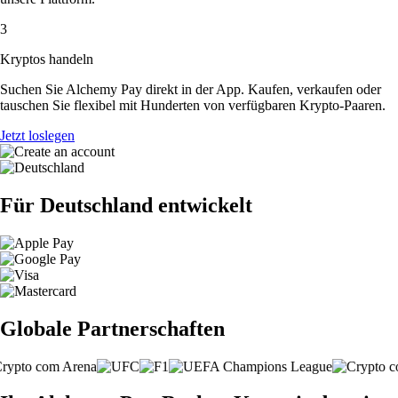
3
Kryptos handeln
Suchen Sie Alchemy Pay direkt in der App. Kaufen, verkaufen oder
tauschen Sie flexibel mit Hunderten von verfügbaren Krypto-Paaren.
Jetzt loslegen
Für Deutschland entwickelt
Globale Partnerschaften