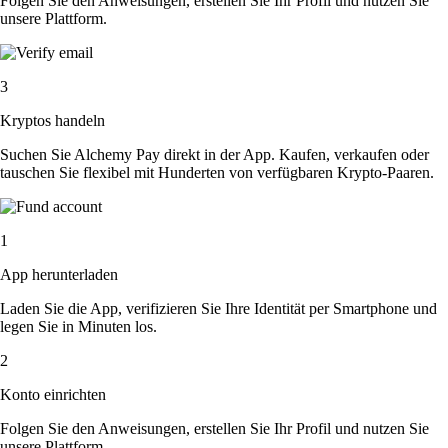
Folgen Sie den Anweisungen, erstellen Sie Ihr Profil und nutzen Sie
unsere Plattform.
3
Kryptos handeln
Suchen Sie Alchemy Pay direkt in der App. Kaufen, verkaufen oder
tauschen Sie flexibel mit Hunderten von verfügbaren Krypto-Paaren.
1
App herunterladen
Laden Sie die App, verifizieren Sie Ihre Identität per Smartphone und
legen Sie in Minuten los.
2
Konto einrichten
Folgen Sie den Anweisungen, erstellen Sie Ihr Profil und nutzen Sie
unsere Plattform.