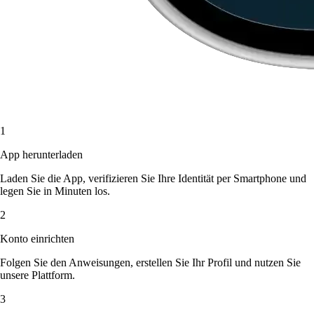
1
App herunterladen
Laden Sie die App, verifizieren Sie Ihre Identität per Smartphone und
legen Sie in Minuten los.
2
Konto einrichten
Folgen Sie den Anweisungen, erstellen Sie Ihr Profil und nutzen Sie
unsere Plattform.
3