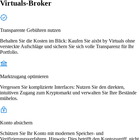
Virtuals-Broker
Transparente Gebühren nutzen
Behalten Sie die Kosten im Blick: Kaufen Sie aixbt by Virtuals ohne
versteckte Aufschläge und sichern Sie sich volle Transparenz für Ihr
Portfolio.
Marktzugang optimieren
Vergessen Sie komplizierte Interfaces: Nutzen Sie den direkten,
intuitiven Zugang zum Kryptomarkt und verwalten Sie Ihre Bestände
mühelos.
Konto absichern
Schützen Sie Ihr Konto mit modernen Speicher- und
Verifizierungsverfahren. Hinweis: Dies betrifft den Kontozugriff, nicht