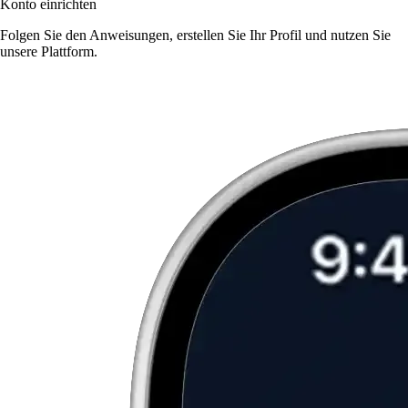
Konto einrichten
Folgen Sie den Anweisungen, erstellen Sie Ihr Profil und nutzen Sie
unsere Plattform.