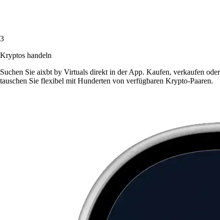
3
Kryptos handeln
Suchen Sie aixbt by Virtuals direkt in der App. Kaufen, verkaufen oder
tauschen Sie flexibel mit Hunderten von verfügbaren Krypto-Paaren.