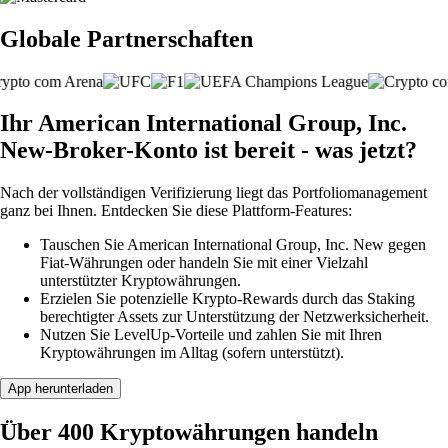
Globale Partnerschaften
Ihr American International Group, Inc.
New-Broker-Konto ist bereit - was jetzt?
Nach der vollständigen Verifizierung liegt das Portfoliomanagement
ganz bei Ihnen. Entdecken Sie diese Plattform-Features:
Tauschen Sie American International Group, Inc. New gegen
Fiat-Währungen oder handeln Sie mit einer Vielzahl
unterstützter Kryptowährungen.
Erzielen Sie potenzielle Krypto-Rewards durch das Staking
berechtigter Assets zur Unterstützung der Netzwerksicherheit.
Nutzen Sie LevelUp-Vorteile und zahlen Sie mit Ihren
Kryptowährungen im Alltag (sofern unterstützt).
App herunterladen
Über 400 Kryptowährungen handeln