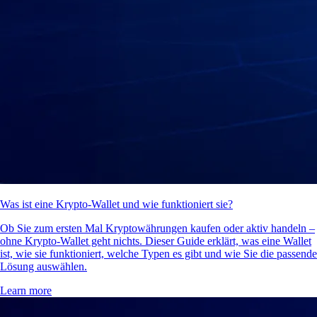
Was ist eine Krypto-Wallet und wie funktioniert sie?
Ob Sie zum ersten Mal Kryptowährungen kaufen oder aktiv handeln –
ohne Krypto-Wallet geht nichts. Dieser Guide erklärt, was eine Wallet
ist, wie sie funktioniert, welche Typen es gibt und wie Sie die passende
Lösung auswählen.
Learn more