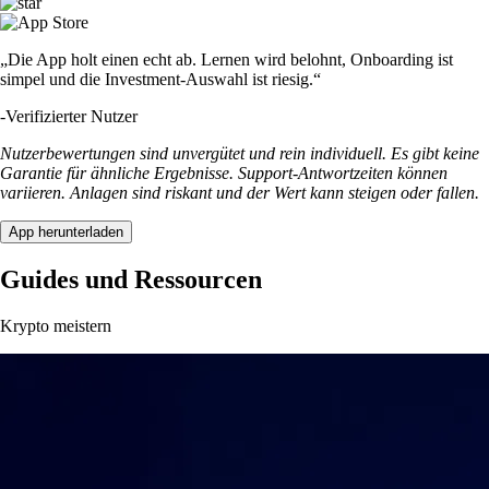
„Die App holt einen echt ab. Lernen wird belohnt, Onboarding ist
simpel und die Investment-Auswahl ist riesig.“
-
Verifizierter Nutzer
Nutzerbewertungen sind unvergütet und rein individuell. Es gibt keine
Garantie für ähnliche Ergebnisse. Support-Antwortzeiten können
variieren. Anlagen sind riskant und der Wert kann steigen oder fallen.
App herunterladen
Guides und Ressourcen
Krypto meistern