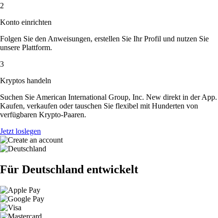
2
Konto einrichten
Folgen Sie den Anweisungen, erstellen Sie Ihr Profil und nutzen Sie
unsere Plattform.
3
Kryptos handeln
Suchen Sie American International Group, Inc. New direkt in der App.
Kaufen, verkaufen oder tauschen Sie flexibel mit Hunderten von
verfügbaren Krypto-Paaren.
Jetzt loslegen
Für Deutschland entwickelt