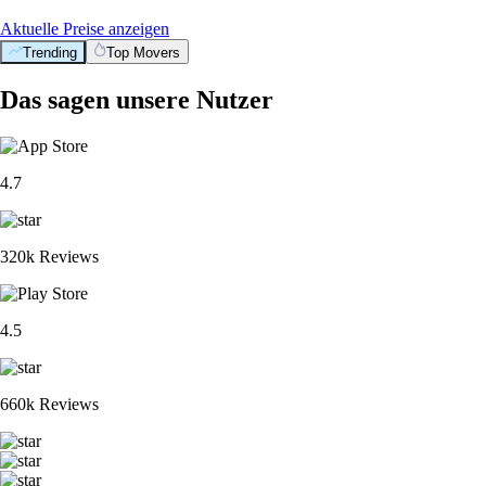
Aktuelle Preise anzeigen
Trending
Top Movers
Das sagen unsere Nutzer
4.7
320k Reviews
4.5
660k Reviews