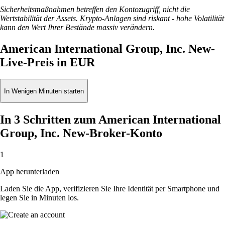
Sicherheitsmaßnahmen betreffen den Kontozugriff, nicht die
Wertstabilität der Assets. Krypto-Anlagen sind riskant - hohe Volatilität
kann den Wert Ihrer Bestände massiv verändern.
American International Group, Inc. New-
Live-Preis in EUR
In Wenigen Minuten starten
In 3 Schritten zum American International
Group, Inc. New-Broker-Konto
1
App herunterladen
Laden Sie die App, verifizieren Sie Ihre Identität per Smartphone und
legen Sie in Minuten los.