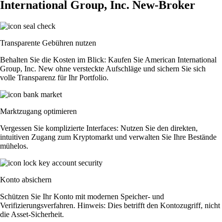
International Group, Inc. New-Broker
Transparente Gebühren nutzen
Behalten Sie die Kosten im Blick: Kaufen Sie American International
Group, Inc. New ohne versteckte Aufschläge und sichern Sie sich
volle Transparenz für Ihr Portfolio.
Marktzugang optimieren
Vergessen Sie komplizierte Interfaces: Nutzen Sie den direkten,
intuitiven Zugang zum Kryptomarkt und verwalten Sie Ihre Bestände
mühelos.
Konto absichern
Schützen Sie Ihr Konto mit modernen Speicher- und
Verifizierungsverfahren. Hinweis: Dies betrifft den Kontozugriff, nicht
die Asset-Sicherheit.