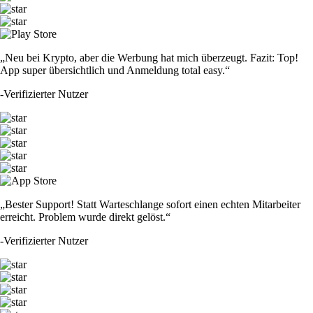
„Neu bei Krypto, aber die Werbung hat mich überzeugt. Fazit: Top!
App super übersichtlich und Anmeldung total easy.“
-
Verifizierter Nutzer
„Bester Support! Statt Warteschlange sofort einen echten Mitarbeiter
erreicht. Problem wurde direkt gelöst.“
-
Verifizierter Nutzer