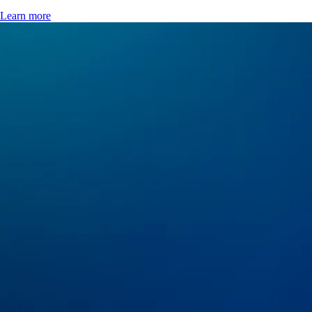
Learn more