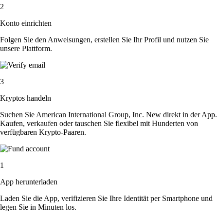
2
Konto einrichten
Folgen Sie den Anweisungen, erstellen Sie Ihr Profil und nutzen Sie
unsere Plattform.
3
Kryptos handeln
Suchen Sie American International Group, Inc. New direkt in der App.
Kaufen, verkaufen oder tauschen Sie flexibel mit Hunderten von
verfügbaren Krypto-Paaren.
1
App herunterladen
Laden Sie die App, verifizieren Sie Ihre Identität per Smartphone und
legen Sie in Minuten los.