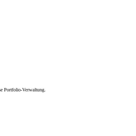
e Portfolio-Verwaltung.