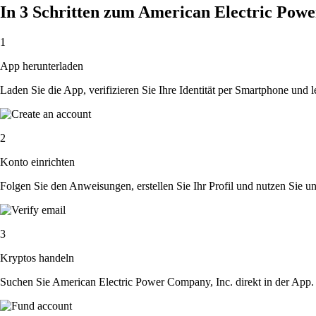
In 3 Schritten zum American Electric Pow
1
App herunterladen
Laden Sie die App, verifizieren Sie Ihre Identität per Smartphone und l
2
Konto einrichten
Folgen Sie den Anweisungen, erstellen Sie Ihr Profil und nutzen Sie un
3
Kryptos handeln
Suchen Sie American Electric Power Company, Inc. direkt in der App.