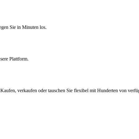
egen Sie in Minuten los.
sere Plattform.
 Kaufen, verkaufen oder tauschen Sie flexibel mit Hunderten von verf