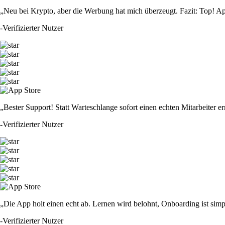
„Neu bei Krypto, aber die Werbung hat mich überzeugt. Fazit: Top! Ap
-
Verifizierter Nutzer
„Bester Support! Statt Warteschlange sofort einen echten Mitarbeiter er
-
Verifizierter Nutzer
„Die App holt einen echt ab. Lernen wird belohnt, Onboarding ist simp
-
Verifizierter Nutzer