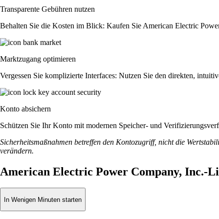
Transparente Gebühren nutzen
Behalten Sie die Kosten im Blick: Kaufen Sie American Electric Power 
Marktzugang optimieren
Vergessen Sie komplizierte Interfaces: Nutzen Sie den direkten, intu
Konto absichern
Schützen Sie Ihr Konto mit modernen Speicher- und Verifizierungsverfah
Sicherheitsmaßnahmen betreffen den Kontozugriff, nicht die Wertstabili
verändern.
American Electric Power Company, Inc.-Li
In Wenigen Minuten starten