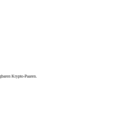
ügbaren Krypto-Paaren.