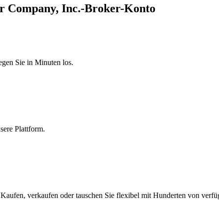
er Company, Inc.-Broker-Konto
egen Sie in Minuten los.
sere Plattform.
 Kaufen, verkaufen oder tauschen Sie flexibel mit Hunderten von verf