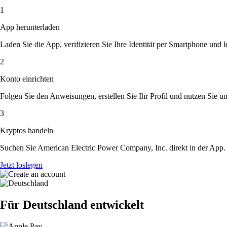
1
App herunterladen
Laden Sie die App, verifizieren Sie Ihre Identität per Smartphone und l
2
Konto einrichten
Folgen Sie den Anweisungen, erstellen Sie Ihr Profil und nutzen Sie un
3
Kryptos handeln
Suchen Sie American Electric Power Company, Inc. direkt in der App.
Jetzt loslegen
Für Deutschland entwickelt