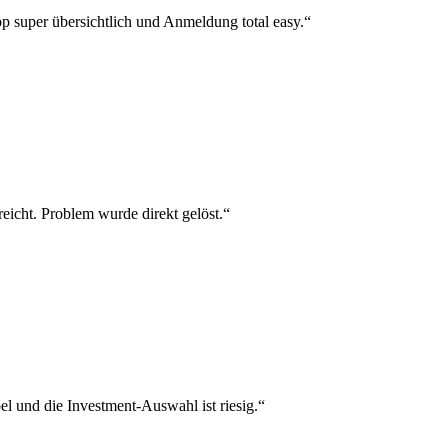
p super übersichtlich und Anmeldung total easy.“
reicht. Problem wurde direkt gelöst.“
el und die Investment-Auswahl ist riesig.“