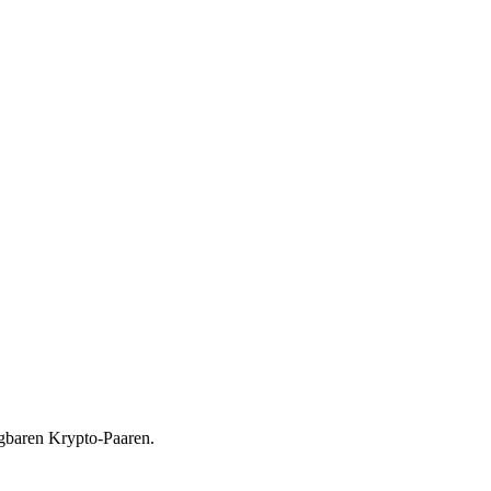
ügbaren Krypto-Paaren.