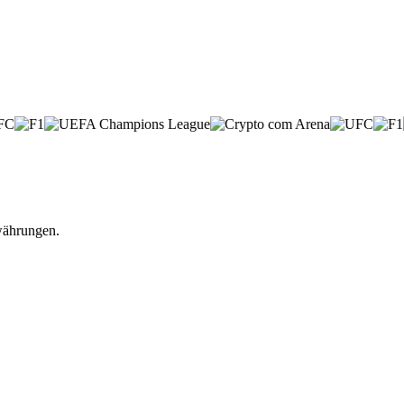
währungen.