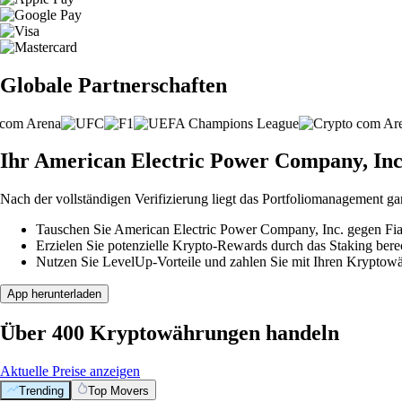
Globale Partnerschaften
Ihr American Electric Power Company, Inc.-
Nach der vollständigen Verifizierung liegt das Portfoliomanagement ga
Tauschen Sie American Electric Power Company, Inc. gegen Fiat
Erzielen Sie potenzielle Krypto-Rewards durch das Staking berec
Nutzen Sie LevelUp-Vorteile und zahlen Sie mit Ihren Kryptowäh
App herunterladen
Über 400 Kryptowährungen handeln
Aktuelle Preise anzeigen
Trending
Top Movers