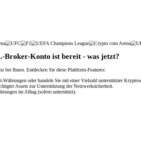
Broker-Konto ist bereit - was jetzt?
nz bei Ihnen. Entdecken Sie diese Plattform-Features:
-Währungen oder handeln Sie mit einer Vielzahl unterstützter Krypto
htigter Assets zur Unterstützung der Netzwerksicherheit.
rungen im Alltag (sofern unterstützt).