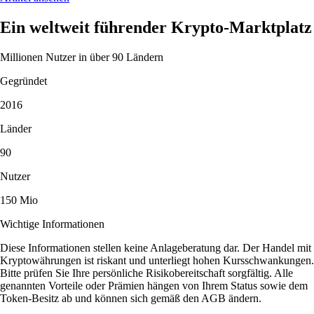
Ein weltweit führender Krypto-Marktplatz
Millionen Nutzer in über 90 Ländern
Gegründet
2016
Länder
90
Nutzer
150 Mio
Wichtige Informationen
Diese Informationen stellen keine Anlageberatung dar. Der Handel mit
Kryptowährungen ist riskant und unterliegt hohen Kursschwankungen.
Bitte prüfen Sie Ihre persönliche Risikobereitschaft sorgfältig. Alle
genannten Vorteile oder Prämien hängen von Ihrem Status sowie dem
Token-Besitz ab und können sich gemäß den AGB ändern.