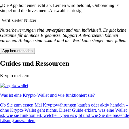
„Die App holt einen echt ab. Lernen wird belohnt, Onboarding ist
simpel und die Investment-Auswahl ist riesig.“
-
Verifizierter Nutzer
Nutzerbewertungen sind unvergütet und rein individuell. Es gibt keine
Garantie für ähnliche Ergebnisse. Support-Antwortzeiten können
variieren. Anlagen sind riskant und der Wert kann steigen oder fallen.
App herunterladen
Guides und Ressourcen
Krypto meistern
Was ist eine Krypto-Wallet und wie funktioniert sie?
Ob Sie zum ersten Mal Kryptowährungen kaufen oder aktiv handeln –
ohne Krypto-Wallet geht nichts. Dieser Guide erklärt, was eine Wallet
ist, wie sie funktioniert, welche Typen es gibt und wie Sie die passende
Lösung auswählen.