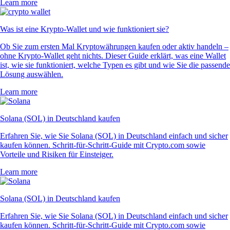
Learn more
Was ist eine Krypto-Wallet und wie funktioniert sie?
Ob Sie zum ersten Mal Kryptowährungen kaufen oder aktiv handeln –
ohne Krypto-Wallet geht nichts. Dieser Guide erklärt, was eine Wallet
ist, wie sie funktioniert, welche Typen es gibt und wie Sie die passende
Lösung auswählen.
Learn more
Solana (SOL) in Deutschland kaufen
Erfahren Sie, wie Sie Solana (SOL) in Deutschland einfach und sicher
kaufen können. Schritt-für-Schritt-Guide mit Crypto.com sowie
Vorteile und Risiken für Einsteiger.
Learn more
Solana (SOL) in Deutschland kaufen
Erfahren Sie, wie Sie Solana (SOL) in Deutschland einfach und sicher
kaufen können. Schritt-für-Schritt-Guide mit Crypto.com sowie