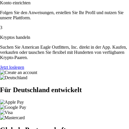
Konto einrichten
Folgen Sie den Anweisungen, erstellen Sie Ihr Profil und nutzen Sie
unsere Plattform.
3
Kryptos handeln
Suchen Sie American Eagle Outfitters, Inc. direkt in der App. Kaufen,
verkaufen oder tauschen Sie flexibel mit Hunderten von verfügbaren
Krypto-Paaren.
Jetzt loslegen
Für Deutschland entwickelt