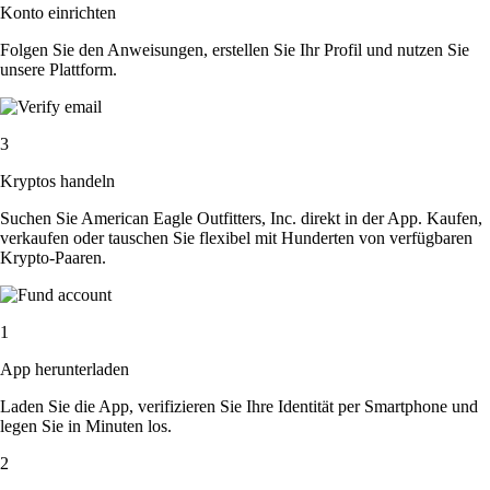
Konto einrichten
Folgen Sie den Anweisungen, erstellen Sie Ihr Profil und nutzen Sie
unsere Plattform.
3
Kryptos handeln
Suchen Sie American Eagle Outfitters, Inc. direkt in der App. Kaufen,
verkaufen oder tauschen Sie flexibel mit Hunderten von verfügbaren
Krypto-Paaren.
1
App herunterladen
Laden Sie die App, verifizieren Sie Ihre Identität per Smartphone und
legen Sie in Minuten los.
2