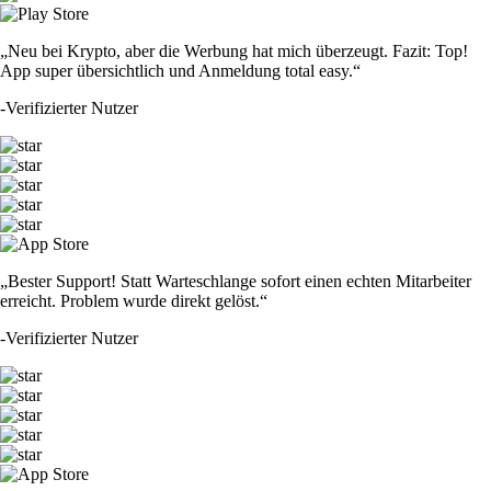
„Neu bei Krypto, aber die Werbung hat mich überzeugt. Fazit: Top!
App super übersichtlich und Anmeldung total easy.“
-
Verifizierter Nutzer
„Bester Support! Statt Warteschlange sofort einen echten Mitarbeiter
erreicht. Problem wurde direkt gelöst.“
-
Verifizierter Nutzer