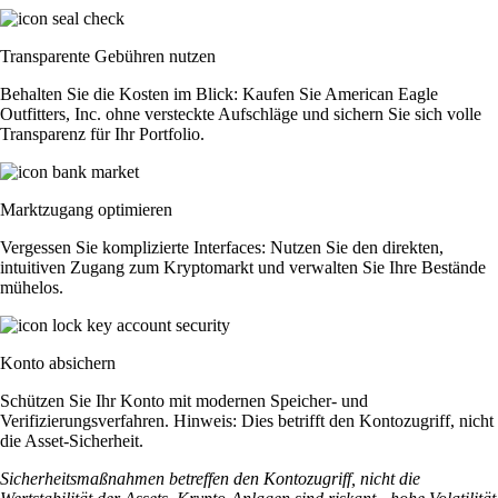
Transparente Gebühren nutzen
Behalten Sie die Kosten im Blick: Kaufen Sie American Eagle
Outfitters, Inc. ohne versteckte Aufschläge und sichern Sie sich volle
Transparenz für Ihr Portfolio.
Marktzugang optimieren
Vergessen Sie komplizierte Interfaces: Nutzen Sie den direkten,
intuitiven Zugang zum Kryptomarkt und verwalten Sie Ihre Bestände
mühelos.
Konto absichern
Schützen Sie Ihr Konto mit modernen Speicher- und
Verifizierungsverfahren. Hinweis: Dies betrifft den Kontozugriff, nicht
die Asset-Sicherheit.
Sicherheitsmaßnahmen betreffen den Kontozugriff, nicht die