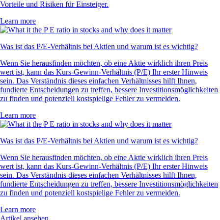
Vorteile und Risiken für Einsteiger.
Learn more
Was ist das P/E-Verhältnis bei Aktien und warum ist es wichtig?
Wenn Sie herausfinden möchten, ob eine Aktie wirklich ihren Preis
wert ist, kann das Kurs-Gewinn-Verhältnis (P/E) Ihr erster Hinweis
sein. Das Verständnis dieses einfachen Verhältnisses hilft Ihnen,
fundierte Entscheidungen zu treffen, bessere Investitionsmöglichkeiten
zu finden und potenziell kostspielige Fehler zu vermeiden.
Learn more
Was ist das P/E-Verhältnis bei Aktien und warum ist es wichtig?
Wenn Sie herausfinden möchten, ob eine Aktie wirklich ihren Preis
wert ist, kann das Kurs-Gewinn-Verhältnis (P/E) Ihr erster Hinweis
sein. Das Verständnis dieses einfachen Verhältnisses hilft Ihnen,
fundierte Entscheidungen zu treffen, bessere Investitionsmöglichkeiten
zu finden und potenziell kostspielige Fehler zu vermeiden.
Learn more
Artikel ansehen