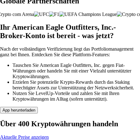
Globale Partnerschaften
Ihr American Eagle Outfitters, Inc.-
Broker-Konto ist bereit - was jetzt?
Nach der vollständigen Verifizierung liegt das Portfoliomanagement
ganz bei Ihnen. Entdecken Sie diese Plattform-Features:
Tauschen Sie American Eagle Outfitters, Inc. gegen Fiat-
Währungen oder handeln Sie mit einer Vielzahl unterstützter
Kryptowährungen.
Erzielen Sie potenzielle Krypto-Rewards durch das Staking
berechtigter Assets zur Unterstützung der Netzwerksicherheit.
Nutzen Sie LevelUp-Vorteile und zahlen Sie mit Ihren
Kryptowährungen im Alltag (sofern unterstützt).
App herunterladen
Über 400 Kryptowährungen handeln
Aktuelle Preise anzeigen