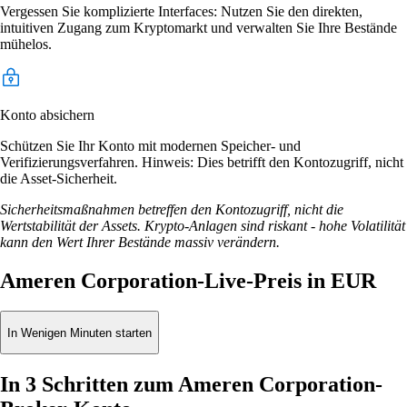
Vergessen Sie komplizierte Interfaces: Nutzen Sie den direkten,
intuitiven Zugang zum Kryptomarkt und verwalten Sie Ihre Bestände
mühelos.
Konto absichern
Schützen Sie Ihr Konto mit modernen Speicher- und
Verifizierungsverfahren. Hinweis: Dies betrifft den Kontozugriff, nicht
die Asset-Sicherheit.
Sicherheitsmaßnahmen betreffen den Kontozugriff, nicht die
Wertstabilität der Assets. Krypto-Anlagen sind riskant - hohe Volatilität
kann den Wert Ihrer Bestände massiv verändern.
Ameren Corporation-Live-Preis in EUR
In Wenigen Minuten starten
In 3 Schritten zum Ameren Corporation-