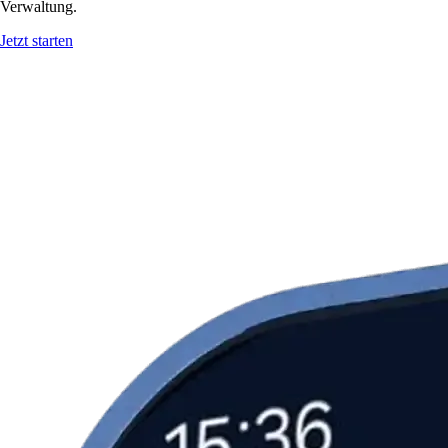
Verwaltung.
Jetzt starten