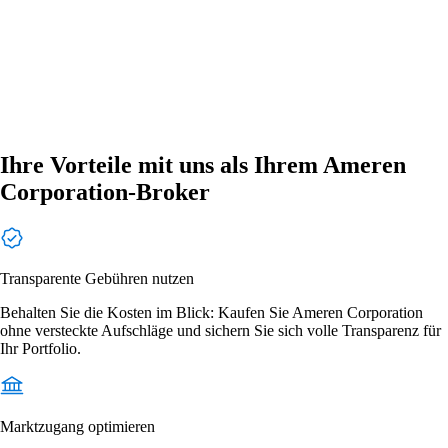
Ihre Vorteile mit uns als Ihrem Ameren
Corporation-Broker
Transparente Gebühren nutzen
Behalten Sie die Kosten im Blick: Kaufen Sie Ameren Corporation
ohne versteckte Aufschläge und sichern Sie sich volle Transparenz für
Ihr Portfolio.
Marktzugang optimieren