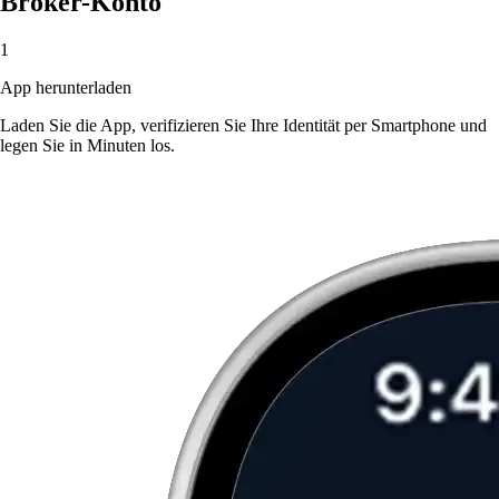
Broker-Konto
1
App herunterladen
Laden Sie die App, verifizieren Sie Ihre Identität per Smartphone und
legen Sie in Minuten los.