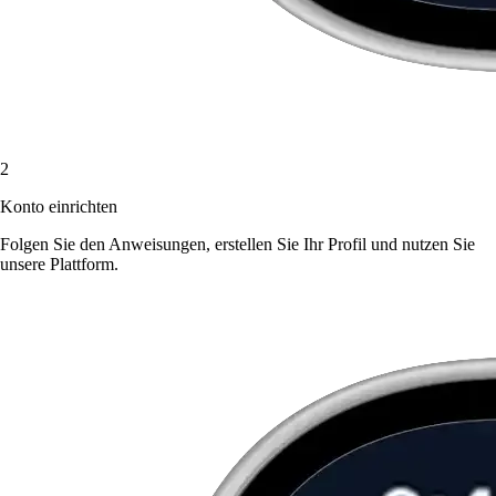
2
Konto einrichten
Folgen Sie den Anweisungen, erstellen Sie Ihr Profil und nutzen Sie
unsere Plattform.