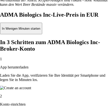
Wertstabilität der Assets. Krypto-Anlagen sind riskant - hohe Volatilität
kann den Wert Ihrer Bestände massiv verändern.
ADMA Biologics Inc-Live-Preis in EUR
In Wenigen Minuten starten
In 3 Schritten zum ADMA Biologics Inc-
Broker-Konto
1
App herunterladen
Laden Sie die App, verifizieren Sie Ihre Identität per Smartphone und
legen Sie in Minuten los.
2
Konto einrichten