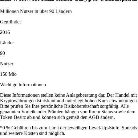
Millionen Nutzer in über 90 Ländern
Gegründet
2016
Länder
90
Nutzer
150 Mio
Wichtige Informationen
Diese Informationen stellen keine Anlageberatung dar. Der Handel mit
Kryptowährungen ist riskant und unterliegt hohen Kursschwankungen.
Bitte prüfen Sie Ihre persönliche Risikobereitschaft sorgfältig. Alle
genannten Vorteile oder Prämien hängen von Ihrem Status sowie dem
Token-Besitz ab und können sich gemäß den AGB ändern.
*0 % Gebühren bis zum Limit der jeweiligen Level-Up-Stufe. Spreads
und weitere Kosten sind möglich.