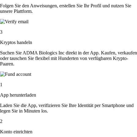
Folgen Sie den Anweisungen, erstellen Sie Ihr Profil und nutzen Sie
unsere Plattform.
3
Kryptos handeln
Suchen Sie ADMA Biologics Inc direkt in der App. Kaufen, verkaufen
oder tauschen Sie flexibel mit Hunderten von verfügbaren Krypto-
Paaren.
1
App herunterladen
Laden Sie die App, verifizieren Sie Ihre Identität per Smartphone und
legen Sie in Minuten los.
2
Konto einrichten