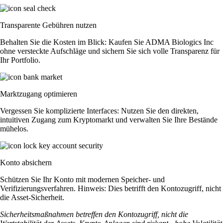
Transparente Gebühren nutzen
Behalten Sie die Kosten im Blick: Kaufen Sie ADMA Biologics Inc
ohne versteckte Aufschläge und sichern Sie sich volle Transparenz für
Ihr Portfolio.
Marktzugang optimieren
Vergessen Sie komplizierte Interfaces: Nutzen Sie den direkten,
intuitiven Zugang zum Kryptomarkt und verwalten Sie Ihre Bestände
mühelos.
Konto absichern
Schützen Sie Ihr Konto mit modernen Speicher- und
Verifizierungsverfahren. Hinweis: Dies betrifft den Kontozugriff, nicht
die Asset-Sicherheit.
Sicherheitsmaßnahmen betreffen den Kontozugriff, nicht die