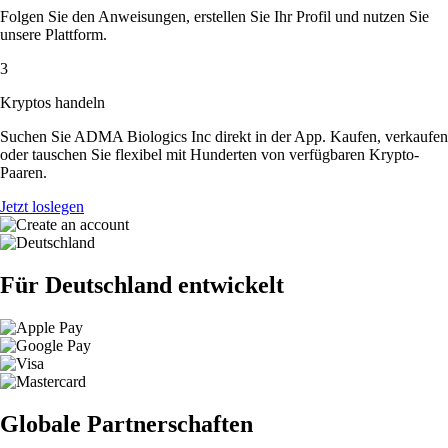
Folgen Sie den Anweisungen, erstellen Sie Ihr Profil und nutzen Sie
unsere Plattform.
3
Kryptos handeln
Suchen Sie ADMA Biologics Inc direkt in der App. Kaufen, verkaufen
oder tauschen Sie flexibel mit Hunderten von verfügbaren Krypto-
Paaren.
Jetzt loslegen
Für Deutschland entwickelt
Globale Partnerschaften