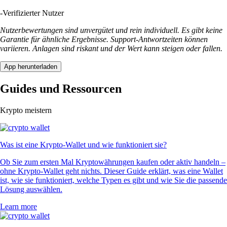
-
Verifizierter Nutzer
Nutzerbewertungen sind unvergütet und rein individuell. Es gibt keine
Garantie für ähnliche Ergebnisse. Support-Antwortzeiten können
variieren. Anlagen sind riskant und der Wert kann steigen oder fallen.
App herunterladen
Guides und Ressourcen
Krypto meistern
Was ist eine Krypto-Wallet und wie funktioniert sie?
Ob Sie zum ersten Mal Kryptowährungen kaufen oder aktiv handeln –
ohne Krypto-Wallet geht nichts. Dieser Guide erklärt, was eine Wallet
ist, wie sie funktioniert, welche Typen es gibt und wie Sie die passende
Lösung auswählen.
Learn more