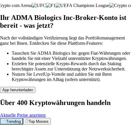
Ihr ADMA Biologics Inc-Broker-Konto ist
bereit - was jetzt?
Nach der vollständigen Verifizierung liegt das Portfoliomanagement
ganz bei Ihnen. Entdecken Sie diese Plattform-Features:
Tauschen Sie ADMA Biologics Inc gegen Fiat-Währungen oder
handeln Sie mit einer Vielzahl unterstützter Kryptowährungen.
Erzielen Sie potenzielle Krypto-Rewards durch das Staking
berechtigter Assets zur Unterstützung der Netzwerksicherheit.
Nutzen Sie LevelUp-Vorteile und zahlen Sie mit Ihren
Kryptowährungen im Alltag (sofern unterstützt).
App herunterladen
Über 400 Kryptowährungen handeln
Aktuelle Preise anzeigen
Trending
Top Movers