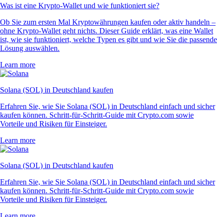
Was ist eine Krypto-Wallet und wie funktioniert sie?
Ob Sie zum ersten Mal Kryptowährungen kaufen oder aktiv handeln –
ohne Krypto-Wallet geht nichts. Dieser Guide erklärt, was eine Wallet
ist, wie sie funktioniert, welche Typen es gibt und wie Sie die passende
Lösung auswählen.
Learn more
Solana (SOL) in Deutschland kaufen
Erfahren Sie, wie Sie Solana (SOL) in Deutschland einfach und sicher
kaufen können. Schritt-für-Schritt-Guide mit Crypto.com sowie
Vorteile und Risiken für Einsteiger.
Learn more
Solana (SOL) in Deutschland kaufen
Erfahren Sie, wie Sie Solana (SOL) in Deutschland einfach und sicher
kaufen können. Schritt-für-Schritt-Guide mit Crypto.com sowie
Vorteile und Risiken für Einsteiger.
Learn more