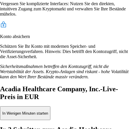
Vergessen Sie komplizierte Interfaces: Nutzen Sie den direkten,
intuitiven Zugang zum Kryptomarkt und verwalten Sie Ihre Bestände
mühelos.
Konto absichern
Schützen Sie Ihr Konto mit modernen Speicher- und
Verifizierungsverfahren. Hinweis: Dies betrifft den Kontozugriff, nicht
die Asset-Sicherheit.
Sicherheitsmaßnahmen betreffen den Kontozugriff, nicht die
Wertstabilität der Assets. Krypto-Anlagen sind riskant - hohe Volatilität
kann den Wert Ihrer Bestände massiv verändern.
Acadia Healthcare Company, Inc.-Live-
Preis in EUR
In Wenigen Minuten starten