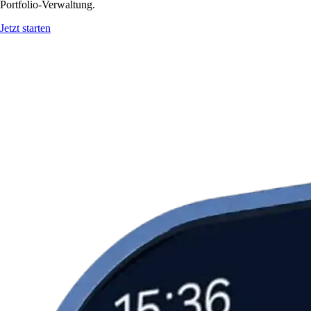
Portfolio-Verwaltung.
Jetzt starten