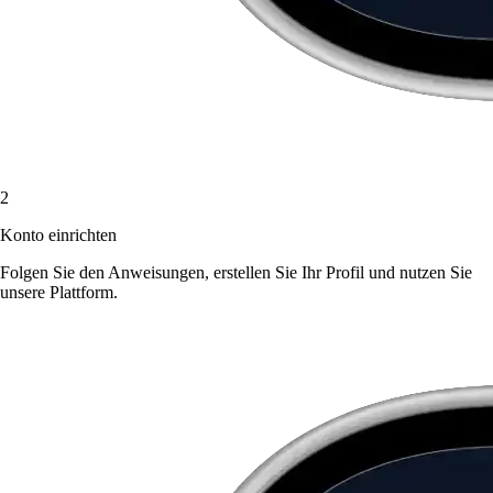
2
Konto einrichten
Folgen Sie den Anweisungen, erstellen Sie Ihr Profil und nutzen Sie
unsere Plattform.