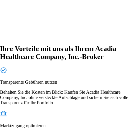
Ihre Vorteile mit uns als Ihrem Acadia
Healthcare Company, Inc.-Broker
Transparente Gebühren nutzen
Behalten Sie die Kosten im Blick: Kaufen Sie Acadia Healthcare
Company, Inc. ohne versteckte Aufschläge und sichern Sie sich volle
Transparenz für Ihr Portfolio.
Marktzugang optimieren