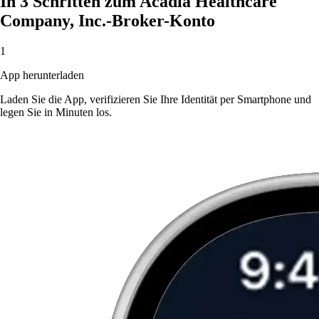
In 3 Schritten zum Acadia Healthcare
Company, Inc.-Broker-Konto
1
App herunterladen
Laden Sie die App, verifizieren Sie Ihre Identität per Smartphone und
legen Sie in Minuten los.