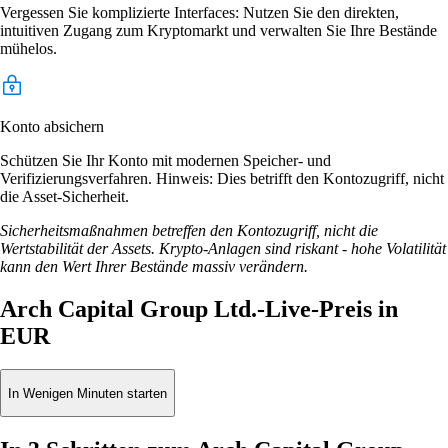
Vergessen Sie komplizierte Interfaces: Nutzen Sie den direkten,
intuitiven Zugang zum Kryptomarkt und verwalten Sie Ihre Bestände
mühelos.
Konto absichern
Schützen Sie Ihr Konto mit modernen Speicher- und
Verifizierungsverfahren. Hinweis: Dies betrifft den Kontozugriff, nicht
die Asset-Sicherheit.
Sicherheitsmaßnahmen betreffen den Kontozugriff, nicht die
Wertstabilität der Assets. Krypto-Anlagen sind riskant - hohe Volatilität
kann den Wert Ihrer Bestände massiv verändern.
Arch Capital Group Ltd.-Live-Preis in
EUR
In Wenigen Minuten starten