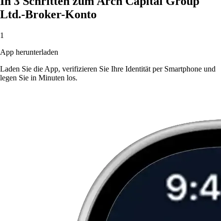
In 3 Schritten zum Arch Capital Group
Ltd.-Broker-Konto
1
App herunterladen
Laden Sie die App, verifizieren Sie Ihre Identität per Smartphone und
legen Sie in Minuten los.