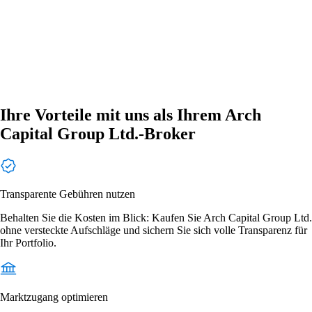
Ihre Vorteile mit uns als Ihrem Arch
Capital Group Ltd.-Broker
Transparente Gebühren nutzen
Behalten Sie die Kosten im Blick: Kaufen Sie Arch Capital Group Ltd.
ohne versteckte Aufschläge und sichern Sie sich volle Transparenz für
Ihr Portfolio.
Marktzugang optimieren