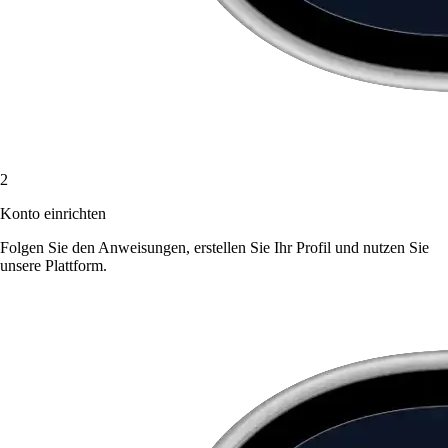
2
Konto einrichten
Folgen Sie den Anweisungen, erstellen Sie Ihr Profil und nutzen Sie
unsere Plattform.