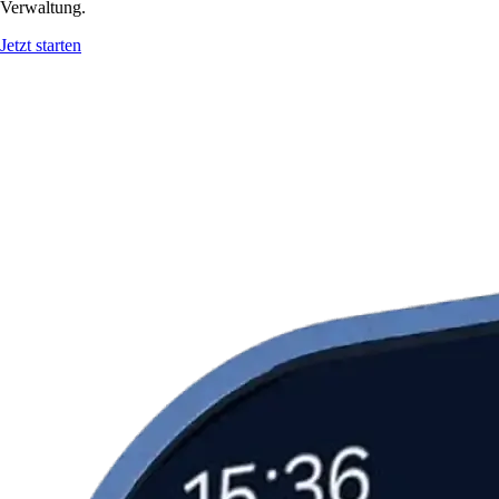
Verwaltung.
Jetzt starten