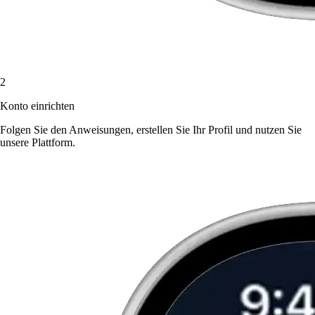
2
Konto einrichten
Folgen Sie den Anweisungen, erstellen Sie Ihr Profil und nutzen Sie
unsere Plattform.