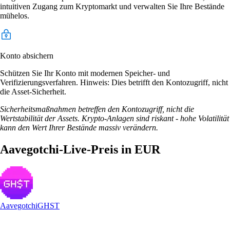
intuitiven Zugang zum Kryptomarkt und verwalten Sie Ihre Bestände
mühelos.
Konto absichern
Schützen Sie Ihr Konto mit modernen Speicher- und
Verifizierungsverfahren. Hinweis: Dies betrifft den Kontozugriff, nicht
die Asset-Sicherheit.
Sicherheitsmaßnahmen betreffen den Kontozugriff, nicht die
Wertstabilität der Assets. Krypto-Anlagen sind riskant - hohe Volatilität
kann den Wert Ihrer Bestände massiv verändern.
Aavegotchi-Live-Preis in EUR
Aavegotchi
GHST