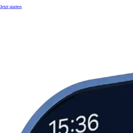
Jetzt starten