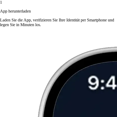
1
App herunterladen
Laden Sie die App, verifizieren Sie Ihre Identität per Smartphone und
legen Sie in Minuten los.