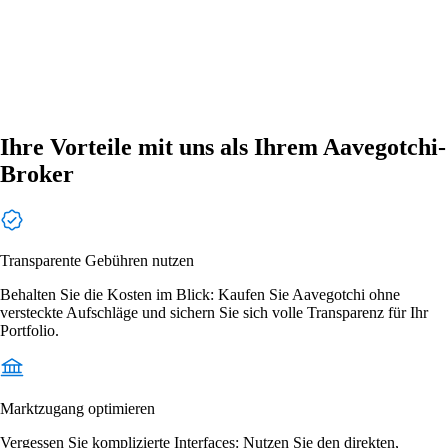
Ihre Vorteile mit uns als Ihrem Aavegotchi-
Broker
Transparente Gebühren nutzen
Behalten Sie die Kosten im Blick: Kaufen Sie Aavegotchi ohne
versteckte Aufschläge und sichern Sie sich volle Transparenz für Ihr
Portfolio.
Marktzugang optimieren
Vergessen Sie komplizierte Interfaces: Nutzen Sie den direkten,