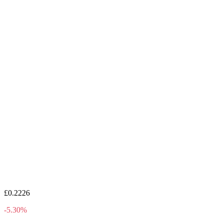
£0.2226
-5.30%