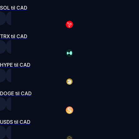
SOL til CAD
TRX til CAD
HYPE til CAD
DOGE til CAD
USDS til CAD