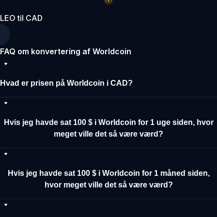
LEO til CAD
FAQ om konvertering af Worldcoin
Hvad er prisen på Worldcoin i CAD?
Hvis jeg havde sat 100 $ i Worldcoin for 1 uge siden, hvor
meget ville det så være værd?
Hvis jeg havde sat 100 $ i Worldcoin for 1 måned siden,
hvor meget ville det så være værd?