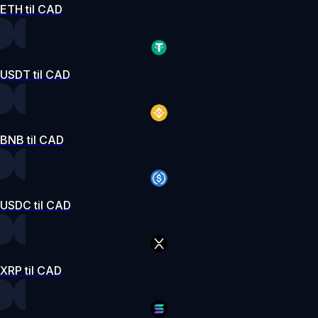
ETH til CAD
USDT til CAD
BNB til CAD
USDC til CAD
XRP til CAD