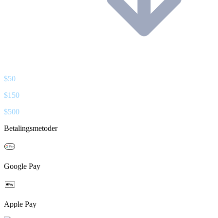
$
50
$
150
$
500
Betalingsmetoder
Google Pay
Apple Pay