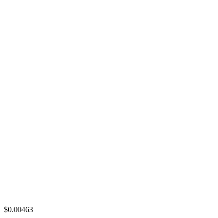
$0.00463