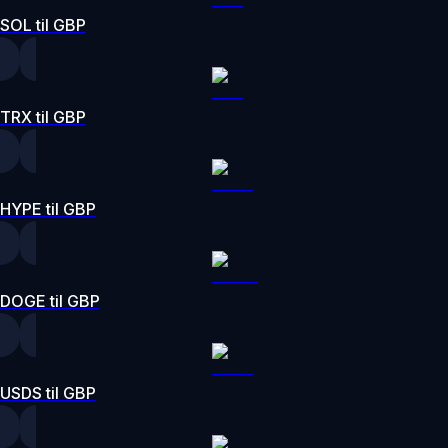
SOL til GBP
TRX til GBP
HYPE til GBP
DOGE til GBP
USDS til GBP