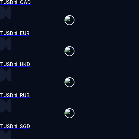
TUSD til CAD
TUSD til EUR
TUSD til HKD
TUSD til RUB
TUSD til SGD