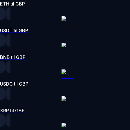
ETH til GBP
USDT til GBP
BNB til GBP
USDC til GBP
XRP til GBP