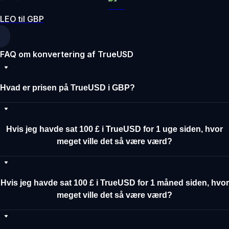
LEO til GBP
FAQ om konvertering af TrueUSD
Hvad er prisen på TrueUSD i GBP?
Hvis jeg havde sat 100 £ i TrueUSD for 1 uge siden, hvor
meget ville det så være værd?
Hvis jeg havde sat 100 £ i TrueUSD for 1 måned siden, hvor
meget ville det så være værd?