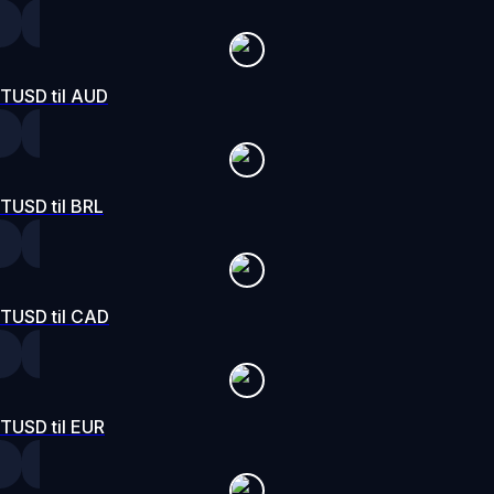
TUSD til AUD
TUSD til BRL
TUSD til CAD
TUSD til EUR