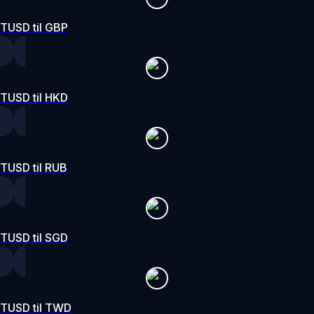
TUSD til GBP
TUSD til HKD
TUSD til RUB
TUSD til SGD
TUSD til TWD