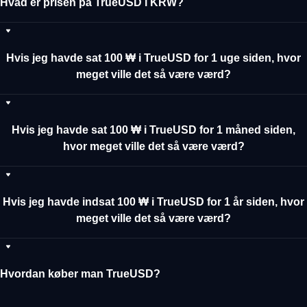
Hvad er prisen på TrueUSD i KRW?
Hvis jeg havde sat 100 ₩ i TrueUSD for 1 uge siden, hvor
meget ville det så være værd?
Hvis jeg havde sat 100 ₩ i TrueUSD for 1 måned siden,
hvor meget ville det så være værd?
Hvis jeg havde indsat 100 ₩ i TrueUSD for 1 år siden, hvor
meget ville det så være værd?
Hvordan køber man TrueUSD?