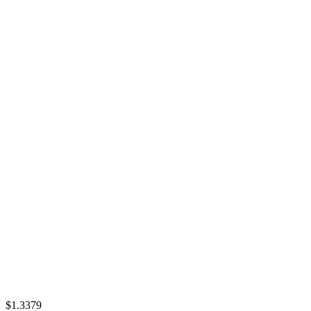
$1.3379