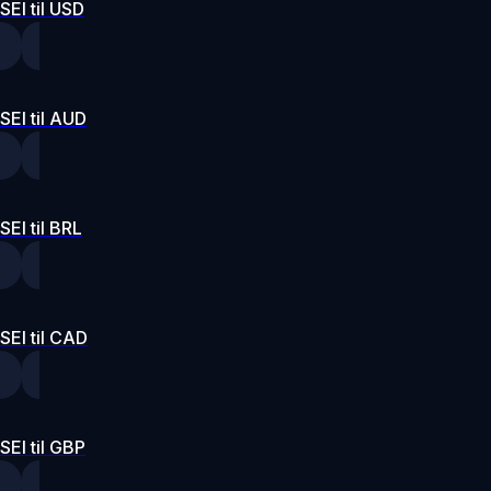
SEI til USD
SEI til AUD
SEI til BRL
SEI til CAD
SEI til GBP