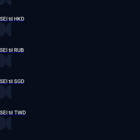
SEI til HKD
SEI til RUB
SEI til SGD
SEI til TWD