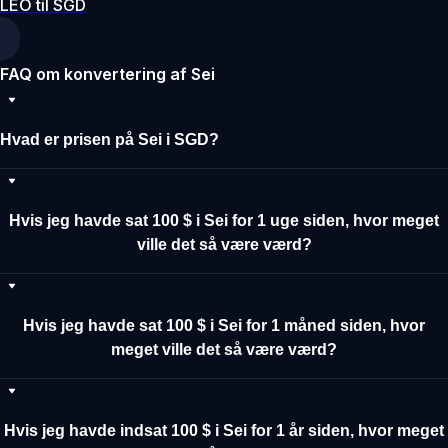
LEO til SGD
FAQ om konvertering af Sei
Hvad er prisen på Sei i SGD?
Hvis jeg havde sat 100 $ i Sei for 1 uge siden, hvor meget
ville det så være værd?
Hvis jeg havde sat 100 $ i Sei for 1 måned siden, hvor
meget ville det så være værd?
Hvis jeg havde indsat 100 $ i Sei for 1 år siden, hvor meget