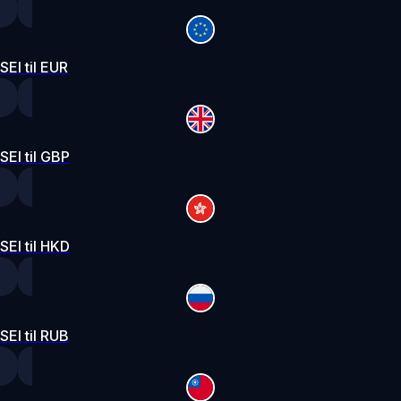
SEI til EUR
SEI til GBP
SEI til HKD
SEI til RUB