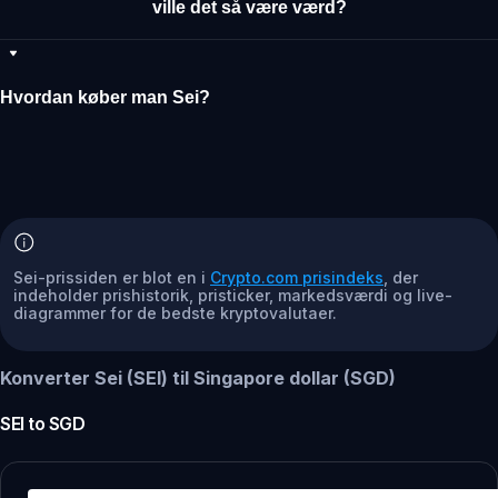
ville det så være værd?
Hvordan køber man Sei?
Sei-prissiden er blot en i
Crypto.com prisindeks
, der
indeholder prishistorik, pristicker, markedsværdi og live-
diagrammer for de bedste kryptovalutaer.
Konverter Sei (SEI) til Singapore dollar (SGD)
SEI
to
SGD