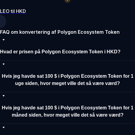
LEO til HKD
FAQ om konvertering af Polygon Ecosystem Token
Hvad er prisen på Polygon Ecosystem Token i HKD?
Hvis jeg havde sat 100 $ i Polygon Ecosystem Token for 1
uge siden, hvor meget ville det så være værd?
Hvis jeg havde sat 100 $ i Polygon Ecosystem Token for 1
måned siden, hvor meget ville det så være værd?