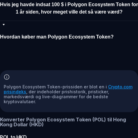
Hvis jeg havde indsat 100 $ i Polygon Ecosystem Token for
1 år siden, hvor meget ville det så være værd?
Hvordan køber man Polygon Ecosystem Token?
Polygon Ecosystem Token-prissiden er blot en i
Crypto.com
prisindeks
, der indeholder prishistorik, pristicker,
markedsværdi og live-diagrammer for de bedste
kryptovalutaer.
Konverter Polygon Ecosystem Token (POL) til Hong
Kong Dollar (HKD)
POL
to
HKD