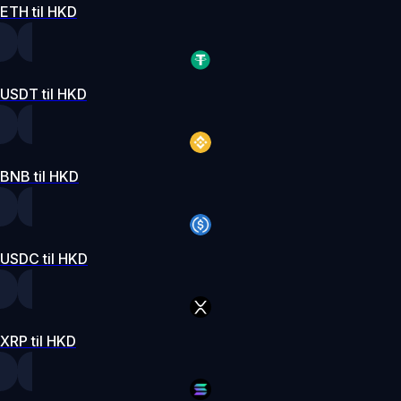
ETH til HKD
USDT til HKD
BNB til HKD
USDC til HKD
XRP til HKD