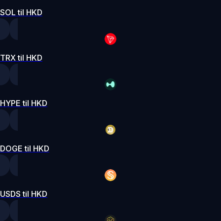
SOL til HKD
TRX til HKD
HYPE til HKD
DOGE til HKD
USDS til HKD