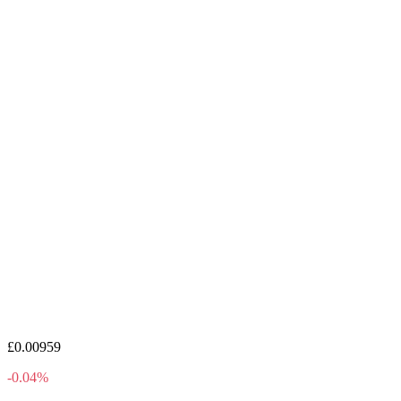
£0.00959
-0.04%