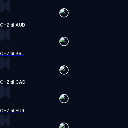
CHZ til AUD
CHZ til BRL
CHZ til CAD
CHZ til EUR