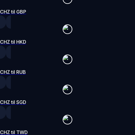
CHZ til GBP
CHZ til HKD
CHZ til RUB
CHZ til SGD
CHZ til TWD