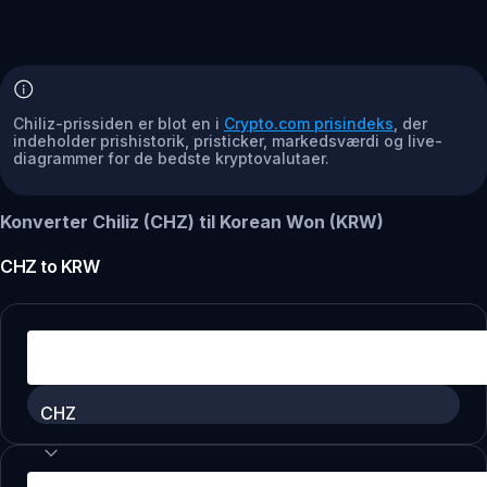
Chiliz-prissiden er blot en i
Crypto.com prisindeks
, der
indeholder prishistorik, pristicker, markedsværdi og live-
diagrammer for de bedste kryptovalutaer.
Konverter Chiliz (CHZ) til Korean Won (KRW)
CHZ
to
KRW
CHZ