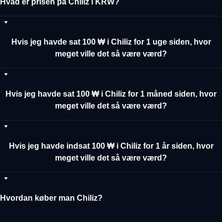
Hvad er prisen på Chiliz i KRW?
Hvis jeg havde sat 100 ₩ i Chiliz for 1 uge siden, hvor
meget ville det så være værd?
Hvis jeg havde sat 100 ₩ i Chiliz for 1 måned siden, hvor
meget ville det så være værd?
Hvis jeg havde indsat 100 ₩ i Chiliz for 1 år siden, hvor
meget ville det så være værd?
Hvordan køber man Chiliz?