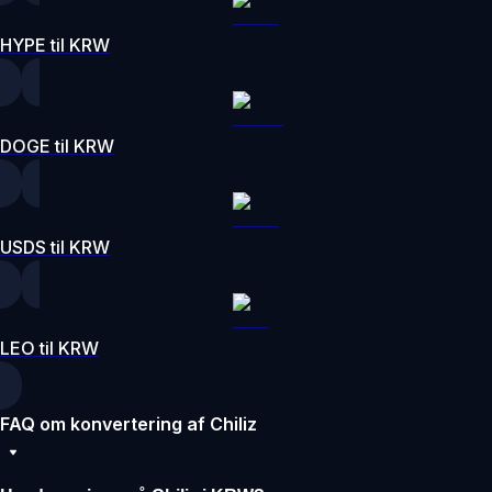
HYPE til KRW
DOGE til KRW
USDS til KRW
LEO til KRW
FAQ om konvertering af Chiliz