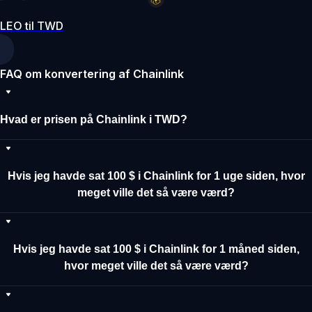
LEO til TWD
FAQ om konvertering af Chainlink
Hvad er prisen på Chainlink i TWD?
Hvis jeg havde sat 100 $ i Chainlink for 1 uge siden, hvor
meget ville det så være værd?
Hvis jeg havde sat 100 $ i Chainlink for 1 måned siden,
hvor meget ville det så være værd?