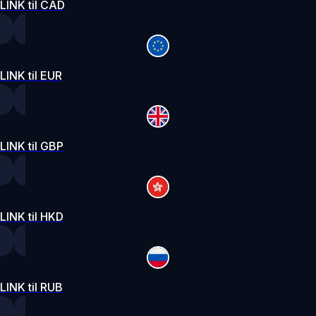
LINK til CAD
LINK til EUR
LINK til GBP
LINK til HKD
LINK til RUB