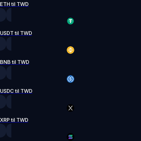
ETH til TWD
USDT til TWD
BNB til TWD
USDC til TWD
XRP til TWD