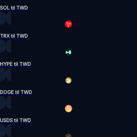
SOL til TWD
TRX til TWD
HYPE til TWD
DOGE til TWD
USDS til TWD