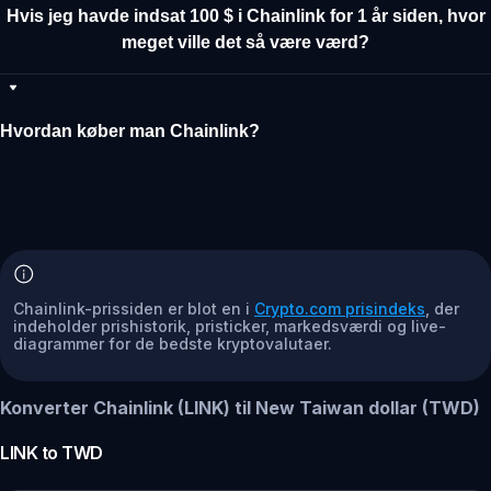
Hvis jeg havde indsat 100 $ i Chainlink for 1 år siden, hvor
meget ville det så være værd?
Hvordan køber man Chainlink?
Chainlink-prissiden er blot en i
Crypto.com prisindeks
, der
indeholder prishistorik, pristicker, markedsværdi og live-
diagrammer for de bedste kryptovalutaer.
Konverter Chainlink (LINK) til New Taiwan dollar (TWD)
LINK
to
TWD