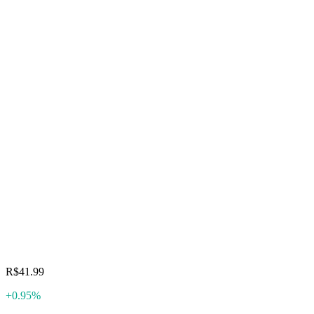
R$41.99
+0.95%