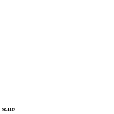
$0.4442