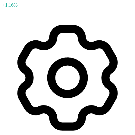
+1.16%