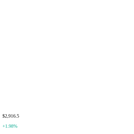
$2,916.5
+1.98%