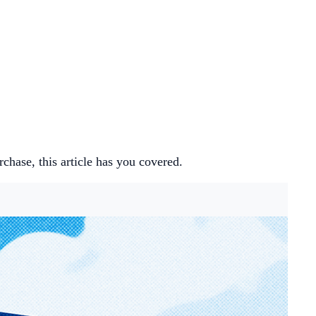
hase, this article has you covered.