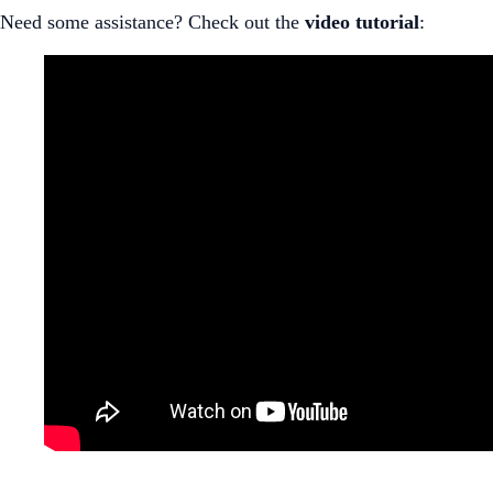
Need some assistance? Check out the
video
tutorial
: