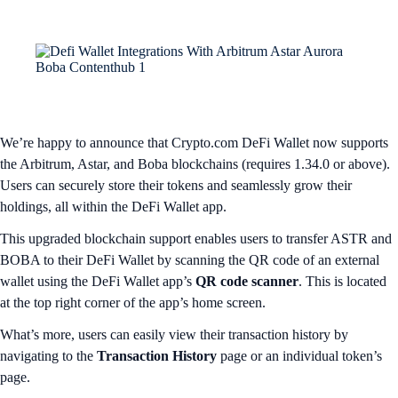
We’re happy to announce that Crypto.com DeFi Wallet now supports
the Arbitrum, Astar, and Boba blockchains (requires 1.34.0 or above).
Users can securely store their tokens and seamlessly grow their
holdings, all within the DeFi Wallet app.
This upgraded blockchain support enables users to transfer ASTR and
BOBA to their DeFi Wallet by scanning the QR code of an external
wallet using the DeFi Wallet app’s
QR code scanner
. This is located
at the top right corner of the app’s home screen.
What’s more, users can easily view their transaction history by
navigating to the
Transaction History
page or an individual token’s
page.