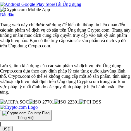
Tải Ứng dụng
Bắt đầu
Trang web này chỉ được sử dụng để hiển thị thông tin liên quan đến
các sản phẩm và dịch vụ có sẵn trên Ứng dụng Crypto.com. Trang này
không nhằm mục đích cung cấp quyền truy cập vào bất kỳ sản phẩm
và dịch vụ nào. Bạn có thể truy cập vào các sản phẩm và dịch vụ đó
trên Ứng dụng Crypto.com.
Lưu ý, tính khả dụng của các sản phẩm và dịch vụ trên Ứng dụng
Crypto.com dựa theo quy định pháp lý của từng quốc gia/vùng lãnh
thổ. Crypto.com có thể sẽ không cung cấp một số sản phẩm, tính năng
và/hoặc dịch vụ nhất định trên Ứng dụng Crypto.com trong các khu
vực pháp lý nhất định do các quy định pháp lý hiện hành hoặc tiềm
tàng.
Tiếng Việt
|
USD