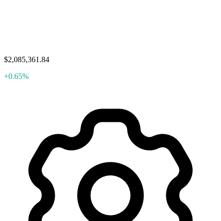
$2,085,361.84
+0.65%