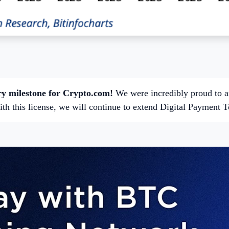
ory milestone for Crypto.com!
We were incredibly proud to 
ith this license, we will continue to extend Digital Payment 