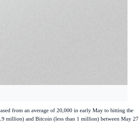
reased from an average of 20,000 in early May to hitting the
9 million) and Bitcoin (less than 1 million) between May 27