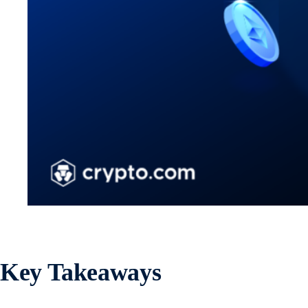
Key Takeaways