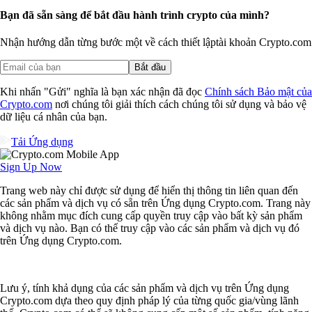
Bạn đã sẵn sàng để bắt đầu hành trình crypto của mình?
Nhận hướng dẫn từng bước một về cách thiết lập
tài khoản Crypto.com
Bắt đầu
Khi nhấn "Gửi" nghĩa là bạn xác nhận đã đọc
Chính sách Bảo mật của
Crypto.com
nơi chúng tôi giải thích cách chúng tôi sử dụng và bảo vệ
dữ liệu cá nhân của bạn.
Tải Ứng dụng
Sign Up Now
Trang web này chỉ được sử dụng để hiển thị thông tin liên quan đến
các sản phẩm và dịch vụ có sẵn trên Ứng dụng Crypto.com. Trang này
không nhằm mục đích cung cấp quyền truy cập vào bất kỳ sản phẩm
và dịch vụ nào. Bạn có thể truy cập vào các sản phẩm và dịch vụ đó
trên Ứng dụng Crypto.com.
Lưu ý, tính khả dụng của các sản phẩm và dịch vụ trên Ứng dụng
Crypto.com dựa theo quy định pháp lý của từng quốc gia/vùng lãnh