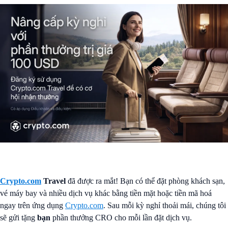
Crypto.com
Travel
đã được ra mắt! Bạn có thể đặt phòng khách sạn,
vé máy bay và nhiều dịch vụ khác bằng tiền mặt hoặc tiền mã hoá
ngay trên ứng dụng
Crypto.com
. Sau mỗi kỳ nghỉ thoải mái, chúng tôi
sẽ gửi tặng
bạn
phần thưởng CRO cho mỗi lần đặt dịch vụ.