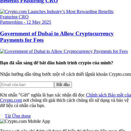
Benefits Featuring CRO
Partnerships
-
12 May 2025
Government of Dubai to Allow Cryptocurrency
Payments for Fees
Bạn đã sẵn sàng để bắt đầu hành trình crypto của mình?
Nhận hướng dẫn từng bước một về cách thiết lập
tài khoản Crypto.com
Bắt đầu
Khi nhấn "Gửi" nghĩa là bạn xác nhận đã đọc
Chính sách Bảo mật của
Crypto.com
nơi chúng tôi giải thích cách chúng tôi sử dụng và bảo vệ
dữ liệu cá nhân của bạn.
Tải Ứng dụng