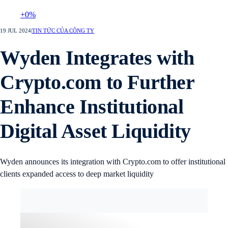
+0%
19 JUL 2024
|
TIN TỨC CỦA CÔNG TY
Wyden Integrates with
Crypto.com to Further
Enhance Institutional
Digital Asset Liquidity
Wyden announces its integration with Crypto.com to offer institutional
clients expanded access to deep market liquidity