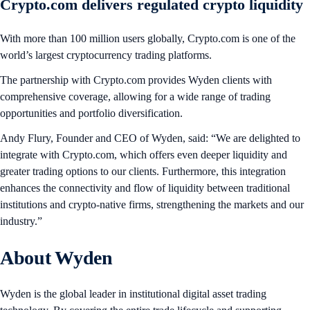
Crypto.com delivers regulated crypto liquidity
With more than 100 million users globally, Crypto.com is one of the
world’s largest cryptocurrency trading platforms.
The partnership with Crypto.com provides Wyden clients with
comprehensive coverage, allowing for a wide range of trading
opportunities and portfolio diversification.
Andy Flury, Founder and CEO of Wyden, said: “We are delighted to
integrate with Crypto.com, which offers even deeper liquidity and
greater trading options to our clients. Furthermore, this integration
enhances the connectivity and flow of liquidity between traditional
institutions and crypto-native firms, strengthening the markets and our
industry.”
About Wyden
Wyden is the global leader in institutional digital asset trading