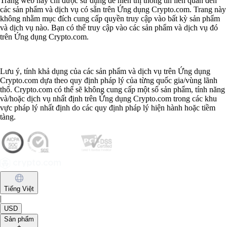
Trang web này chỉ được sử dụng để hiển thị thông tin liên quan đến
các sản phẩm và dịch vụ có sẵn trên Ứng dụng Crypto.com. Trang này
không nhằm mục đích cung cấp quyền truy cập vào bất kỳ sản phẩm
và dịch vụ nào. Bạn có thể truy cập vào các sản phẩm và dịch vụ đó
trên Ứng dụng Crypto.com.
Lưu ý, tính khả dụng của các sản phẩm và dịch vụ trên Ứng dụng
Crypto.com dựa theo quy định pháp lý của từng quốc gia/vùng lãnh
thổ. Crypto.com có thể sẽ không cung cấp một số sản phẩm, tính năng
và/hoặc dịch vụ nhất định trên Ứng dụng Crypto.com trong các khu
vực pháp lý nhất định do các quy định pháp lý hiện hành hoặc tiềm
tàng.
Tiếng Việt
|
USD
Sản phẩm
+