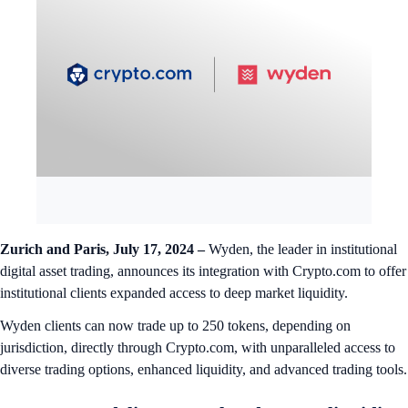
Zurich and Paris, July 17, 2024 –
Wyden, the leader in institutional
digital asset trading, announces its integration with Crypto.com to offer
institutional clients expanded access to deep market liquidity.
Wyden clients can now trade up to 250 tokens, depending on
jurisdiction, directly through Crypto.com, with unparalleled access to
diverse trading options, enhanced liquidity, and advanced trading tools.