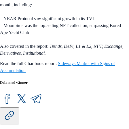
month, including:
– NEAR Protocol saw significant growth in its TVL
– Moonbirds was the top-selling NFT collection, surpassing Bored
Ape Yacht Club
Also covered in the report:
Trends, DeFi, L1 & L2, NFT, Exchange,
Derivatives, Institutional.
Read the full Chartbook report:
Sideways Market with Signs of
Accumulation
Dela med vänner