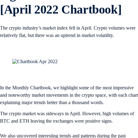
[April 2022 Chartbook]
The crypto industry’s market index fell in April. Crypto volumes were
relatively flat, but there was an uptrend in market volatility.
In the Monthly Chartbook, we highlight some of the most impressive
and noteworthy market movements in the crypto space, with each chart
explaining major trends better than a thousand words.
The crypto market was sideways in April. However, high volumes of
BTC and ETH leaving the exchanges were positive signs.
We also uncovered interesting trends and patterns during the past