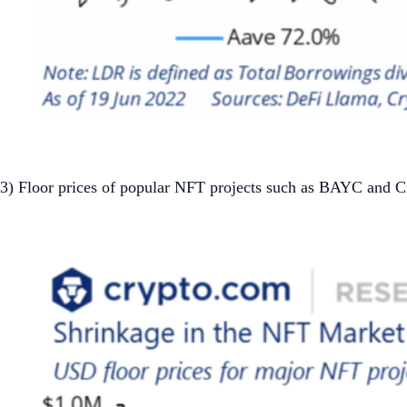
3) Floor prices of popular NFT projects such as BAYC and Cr