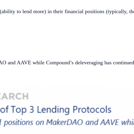
bility to lend more) in their financial positions (typically, 
erDAO and AAVE while Compound’s deleveraging has continued