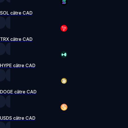
SOL către CAD
TRX către CAD
HYPE către CAD
DOGE către CAD
USDS către CAD