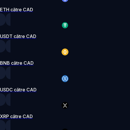
ETH către CAD
USDT către CAD
BNB către CAD
USDC către CAD
XRP către CAD