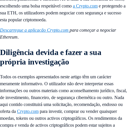
escolhendo uma bolsa respeitável como
a Crypto.com
e protegendo a
sua ETH, os utilizadores podem negociar com segurança e sucesso
esta popular criptomoeda.
Descarregue a aplicação Crypto.com
para começar a negociar
Ethereum
.
Diligência devida e fazer a sua
própria investigação
Todos os exemplos apresentados neste artigo têm um carácter
meramente informativo. O utilizador não deve interpretar essas
informações ou outros materiais como aconselhamento jurídico, fiscal,
de investimento, financeiro, de segurança cibernética ou outro. Nada
aqui contido constituirá uma solicitação, recomendação, endosso ou
oferta da
Crypto.com
para investir, comprar ou vender quaisquer
moedas, tokens ou outros activos criptográficos. Os rendimentos da
compra e venda de activos criptográficos podem estar sujeitos a