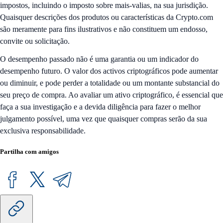
impostos, incluindo o imposto sobre mais-valias, na sua jurisdição.
Quaisquer descrições dos produtos ou características da Crypto.com
são meramente para fins ilustrativos e não constituem um endosso,
convite ou solicitação.
O desempenho passado não é uma garantia ou um indicador do
desempenho futuro. O valor dos activos criptográficos pode aumentar
ou diminuir, e pode perder a totalidade ou um montante substancial do
seu preço de compra. Ao avaliar um ativo criptográfico, é essencial que
faça a sua investigação e a devida diligência para fazer o melhor
julgamento possível, uma vez que quaisquer compras serão da sua
exclusiva responsabilidade.
Partilha com amigos