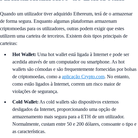
Quando um utilizador tiver adquirido Ethereum, terá de o armazenar
de forma segura. Enquanto algumas plataformas armazenam
criptomoedas para os utilizadores, outras podem exigir que estes
utilizem uma carteira de terceiros. Existem dois tipos principais de
carteiras:
Hot Wallet:
Uma hot wallet está ligada à Internet e pode ser
acedida através de um computador ou smartphone. As hot
wallets são cómodas e são frequentemente fornecidas por bolsas
de criptomoedas, como a
aplicação Crypto.com
. No entanto,
como estão ligados à Internet, correm um risco maior de
violações de segurança.
Cold Wallet:
As cold wallets são dispositivos externos
desligados da Internet, proporcionando uma opção de
armazenamento mais segura para a ETH de um utilizador.
Normalmente, custam entre 50 e 200 dólares, consoante o tipo e
as características.