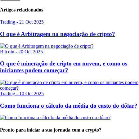
Artigos relacionados
Trading
-
21 Oct 2025
O que é Arbitragem na negociação de cripto?
Bitcoin
-
20 Oct 2025
O que é mineração de cripto em nuvem, e como os
iniciantes podem começar?
Trading
-
10 Oct 2025
Como funciona o cálculo da média do custo do dólar?
Pronto para iniciar a sua jornada com a crypto?