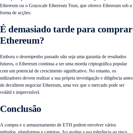
Ethereum ou o Grayscale Ethereum Trust, que oferece Ethereum sob a
forma de acções.
É demasiado tarde para comprar
Ethereum?
Embora o desempenho passado não seja uma garantia de resultados
futuros, o Ethereum continua a ser uma moeda criptográfica popular
com um potencial de crescimento significativo. No entanto, os
utilizadores devem realizar a sua própria investigação e diligência antes
de decidirem negociar Ethereum, uma vez que o mercado pode ser
volátil e imprevisível.
Conclusão
A compra e o armazenamento de ETH podem envolver vários
métodos, plataformas e carteiras. Ao avaliar a sua tolerância ao risco,