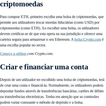
criptomoedas
Para comprar ETH, primeiro escolha uma bolsa de criptomoedas, que
permite aos utilizadores trocar moedas fiduciárias (como USD) por
criptomoedas (como ETH). Ao escolher uma bolsa, os utilizadores
devem certificar-se de que esta opera na sua jurisdição e oferece uma
carteira segura para armazenar o seu Ethereum. A
bolsa Crypto.com
é
uma escolha popular no sector.
Comece a utilizar
com Crypto.com
.
Criar e financiar uma conta
Depois de um utilizador ter escolhido uma bolsa de criptomoedas, terá
de criar uma conta e financiá-la. Normalmente, os utilizadores podem
depositar fundos através de transferências bancárias, cartões de débito
ou transferências electrónicas. Tenha em atenção que as comissões
podem variar consoante o método de depósito e a bolsa.