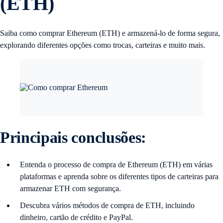
(ETH)
Saiba como comprar Ethereum (ETH) e armazená-lo de forma segura,
explorando diferentes opções como trocas, carteiras e muito mais.
Principais conclusões:
Entenda o processo de compra de Ethereum (ETH) em várias
plataformas e aprenda sobre os diferentes tipos de carteiras para
armazenar ETH com segurança.
Descubra vários métodos de compra de ETH, incluindo
dinheiro, cartão de crédito e PayPal.