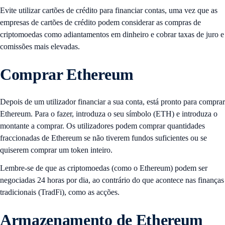
Evite utilizar cartões de crédito para financiar contas, uma vez que as
empresas de cartões de crédito podem considerar as compras de
criptomoedas como adiantamentos em dinheiro e cobrar taxas de juro e
comissões mais elevadas.
Comprar Ethereum
Depois de um utilizador financiar a sua conta, está pronto para comprar
Ethereum. Para o fazer, introduza o seu símbolo (ETH) e introduza o
montante a comprar. Os utilizadores podem comprar quantidades
fraccionadas de Ethereum se não tiverem fundos suficientes ou se
quiserem comprar um token inteiro.
Lembre-se de que as criptomoedas (como o Ethereum) podem ser
negociadas 24 horas por dia, ao contrário do que acontece nas finanças
tradicionais (TradFi), como as acções.
Armazenamento de Ethereum