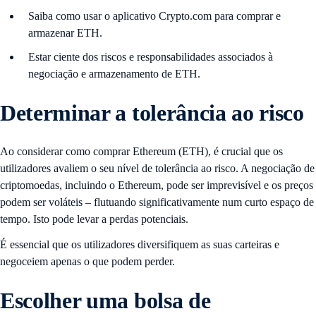
Saiba como usar o aplicativo Crypto.com para comprar e
armazenar ETH.
Estar ciente dos riscos e responsabilidades associados à
negociação e armazenamento de ETH.
Determinar a tolerância ao
risco
Ao considerar como comprar Ethereum (ETH), é crucial que os
utilizadores avaliem o seu nível de tolerância ao risco. A negociação de
criptomoedas, incluindo o Ethereum, pode ser imprevisível e os preços
podem ser voláteis – flutuando significativamente num curto espaço de
tempo. Isto pode levar a perdas potenciais.
É essencial que os utilizadores diversifiquem as suas carteiras e
negoceiem apenas o que podem perder.
Escolher uma bolsa de