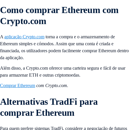
Como comprar Ethereum com
Crypto.com
A
aplicação Crypto.com
torna a compra e o armazenamento de
Ethereum simples e cómodos. Assim que uma conta é criada e
financiada, os utilizadores podem facilmente comprar Ethereum dentro
da aplicação.
Além disso, a Crypto.com oferece uma carteira segura e fácil de usar
para armazenar ETH e outras criptomoedas.
Comprar Ethereum
com Crypto.com.
Alternativas TradFi para
comprar Ethereum
Para quem prefere sistemas TradFi, considere a negociação de futuros