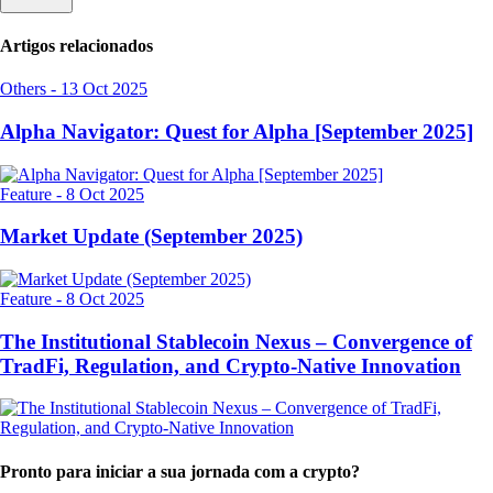
Artigos relacionados
Others
-
13 Oct 2025
Alpha Navigator: Quest for Alpha [September 2025]
Feature
-
8 Oct 2025
Market Update (September 2025)
Feature
-
8 Oct 2025
The Institutional Stablecoin Nexus – Convergence of
TradFi, Regulation, and Crypto-Native Innovation
Pronto para iniciar a sua jornada com a crypto?