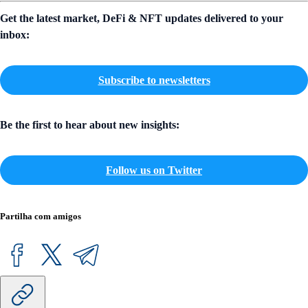
Get the latest market, DeFi & NFT updates delivered to your
inbox:
Subscribe to newsletters
Be the first to hear about new insights:
Follow us on Twitter
Partilha com amigos