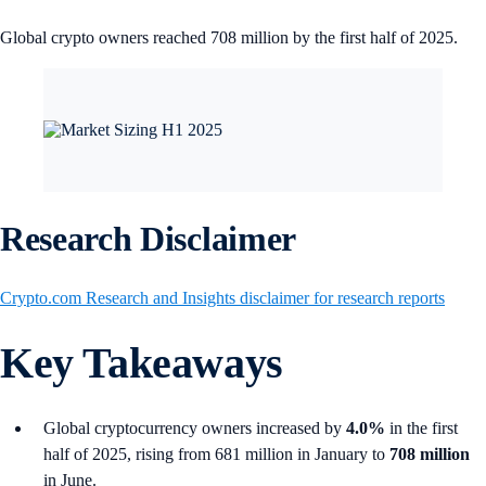
Global crypto owners reached 708 million by the first half of 2025.
Research Disclaimer
Crypto.com Research and Insights disclaimer for research reports
Key Takeaways
Global cryptocurrency owners increased by
4.0%
in the first
half of 2025, rising from 681 million in January to
708 million
in June.